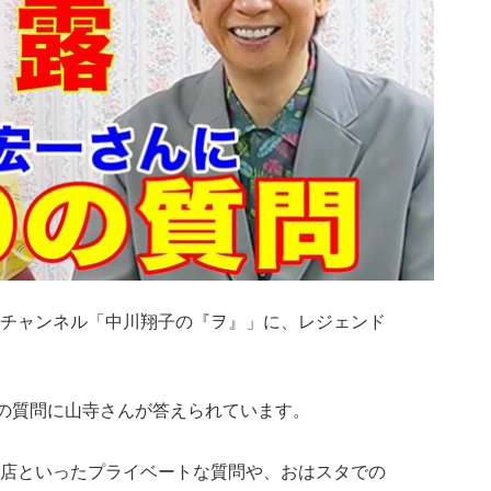
ubeチャンネル「中川翔子の『ヲ』」に、レジェンド
0の質問に山寺さんが答えられています。
店といったプライベートな質問や、おはスタでの