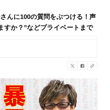
さんに100の質問をぶつける！声
ますか？”などプライベートまで