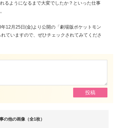
れるようになるまで大変でしたか？といった仕事
。
年12月25日(金)より公開の「劇場版ポケットモン
られていますので、ぜひチェックされてみてくださ
事の他の画像（全1枚）