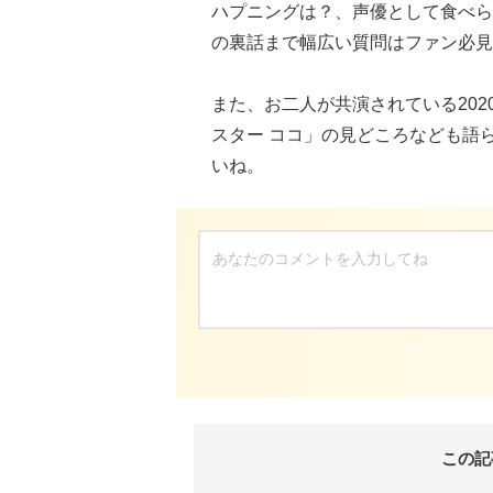
ハプニングは？、声優として食べら
の裏話まで幅広い質問はファン必見
また、お二人が共演されている2020
スター ココ」の見どころなども語
いね。
この記