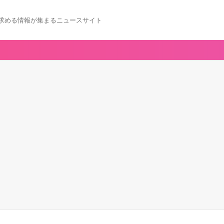
求める情報が集まるニュースサイト