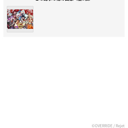
©OVERRIDE / Rejet