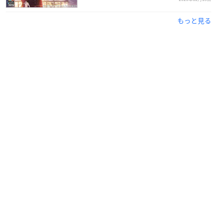
もっと見る