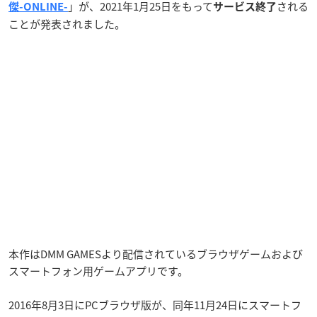
」が、2021年1月25日をもって
される
傑-ONLINE-
サービス終了
ことが発表されました。
本作はDMM GAMESより配信されているブラウザゲームおよび
スマートフォン用ゲームアプリです。
2016年8月3日にPCブラウザ版が、同年11月24日にスマートフ