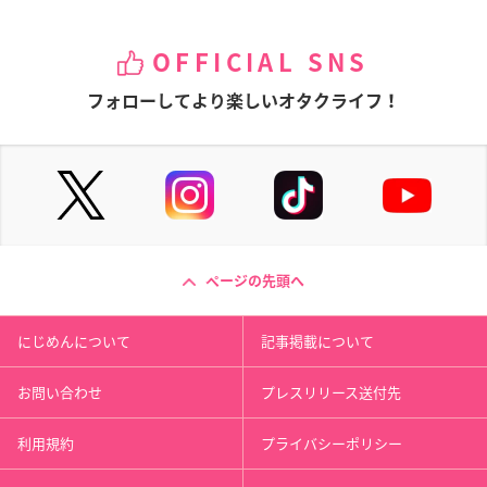
OFFICIAL SNS
フォローしてより楽しいオタクライフ！
ページの先頭へ
にじめんについて
記事掲載について
お問い合わせ
プレスリリース送付先
利用規約
プライバシーポリシー