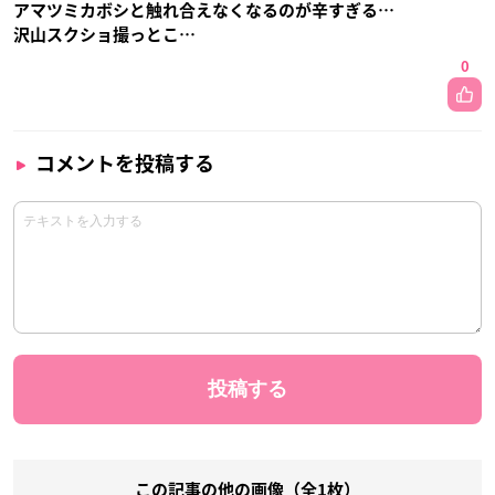
アマツミカボシと触れ合えなくなるのが辛すぎる…
沢山スクショ撮っとこ…
0
コメントを投稿する
この記事の他の画像（全1枚）