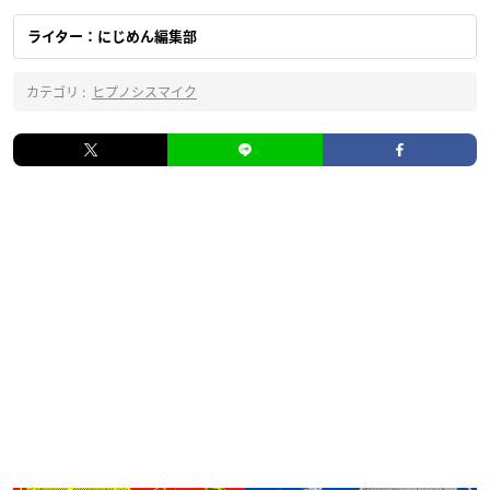
ライター：にじめん編集部
カテゴリ :
ヒプノシスマイク