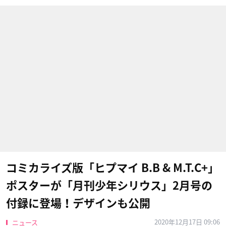
コミカライズ版「ヒプマイ B.B & M.T.C+」
ポスターが「月刊少年シリウス」2月号の
付録に登場！デザインも公開
2020年12月17日 09:06
ニュース