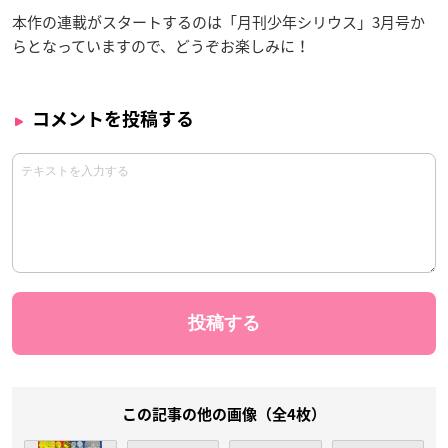
本作の連載がスタートするのは「月刊少年シリウス」3月号か
らとなっていますので、どうぞお楽しみに！
コメントを投稿する
この記事の他の画像（全4枚）