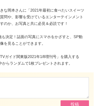
きな岡本さんに「2021年最初に食べたいスイーツ
質問や、影響を受けているエンターテインメント
すのか、お写真と共に必見＆必読です！
施も決定！誌面の写真にスマホをかざすと、SP動
像を見ることができます。
Vガイド関東版2021年1/8増刊号」を購入する
中からランダムで1枚プレゼントされます。