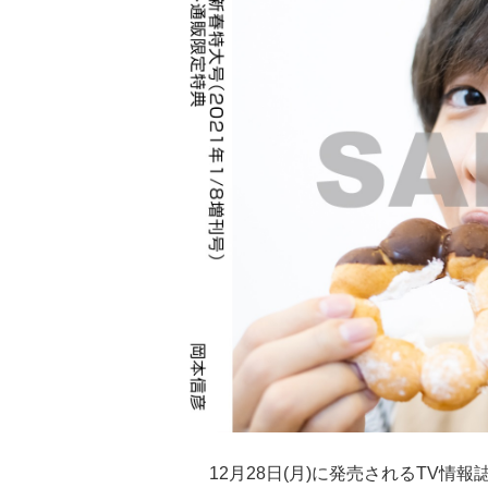
12月28日(月)に発売されるTV情報