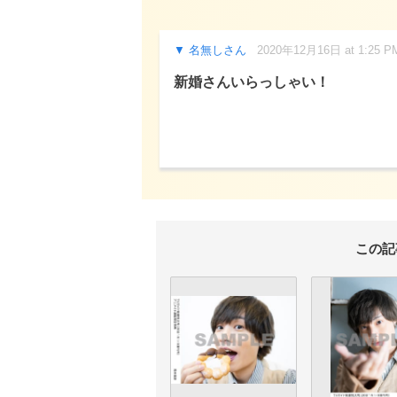
名無しさん
2020年12月16日 at 1:25 P
新婚さんいらっしゃい！
この記