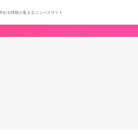
求める情報が集まるニュースサイト