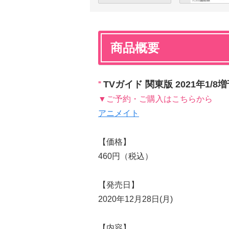
商品概要
TVガイド 関東版 2021年1/8
▼ご予約・ご購入はこちらから
アニメイト
【価格】
460円（税込）
【発売日】
2020年12月28日(月)
【内容】