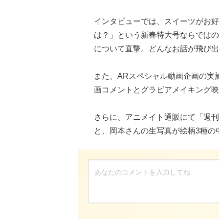
インタビューでは、スイーツがお好
は？」という新春特大号ならではの
について直撃。どんなお話が飛び出
また、ARスペシャル動画企画の実
画コメントとグラビアメイキング映
さらに、アニメイト通販にて「週刊T
と、岡本さんの生写真が絵柄3種の