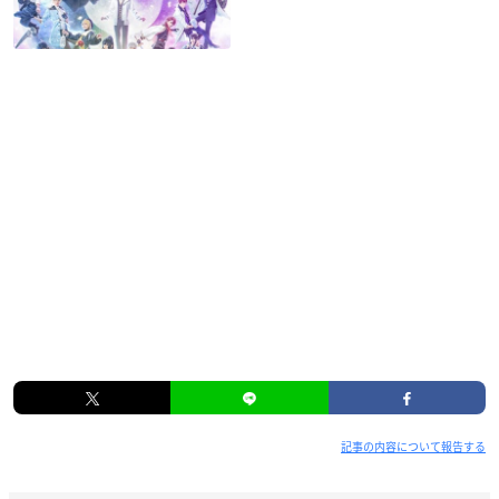
記事の内容について報告する