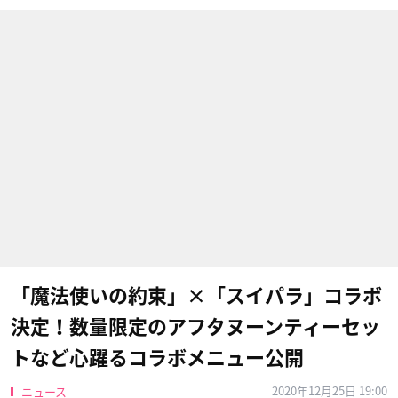
「魔法使いの約束」×「スイパラ」コラボ
決定！数量限定のアフタヌーンティーセッ
トなど心躍るコラボメニュー公開
2020年12月25日 19:00
ニュース