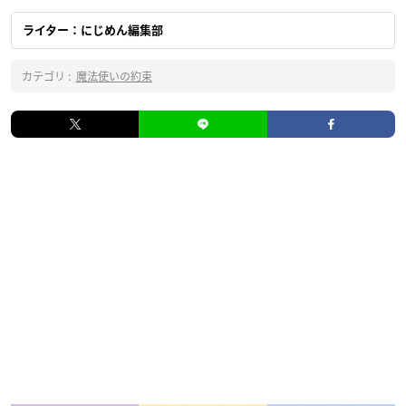
ライター：にじめん編集部
カテゴリ :
魔法使いの約束