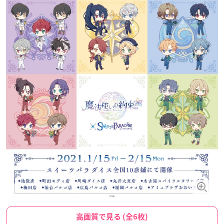
高画質で見る (全6枚)