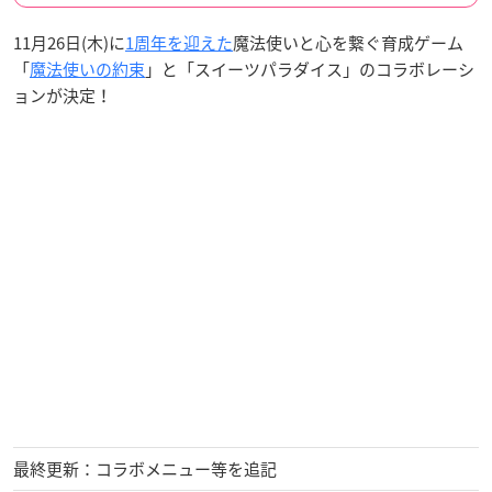
11月26日(木)に
1周年を迎えた
魔法使いと心を繋ぐ育成ゲーム
「
魔法使いの約束
」と「スイーツパラダイス」のコラボレーシ
ョンが決定！
最終更新：コラボメニュー等を追記