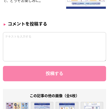
で、どうぞお楽しみに。
コメントを投稿する
この記事の他の画像（全6枚）