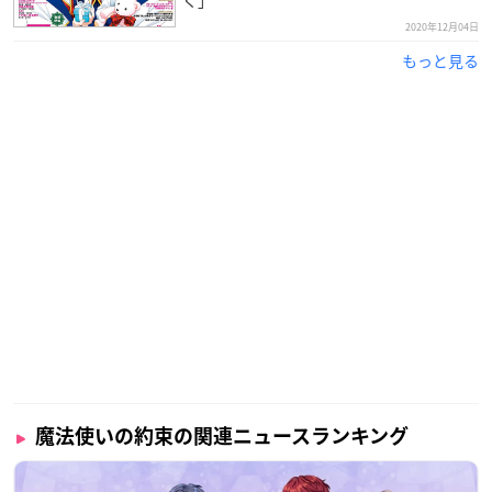
く」
2020年12月04日
もっと見る
魔法使いの約束の関連ニュースランキング