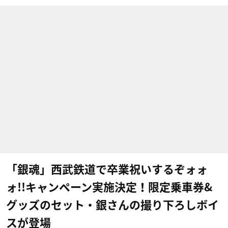
「銀魂」西武鉄道で卒業祝いするぞォォ
ォ!!キャンペーン実施決定！限定乗車券&
グッズのセット・銀さんの撮り下ろしボイ
スが登場