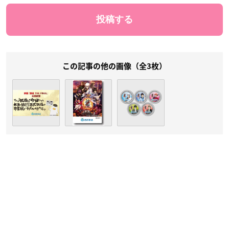
この記事の他の画像（全3枚）