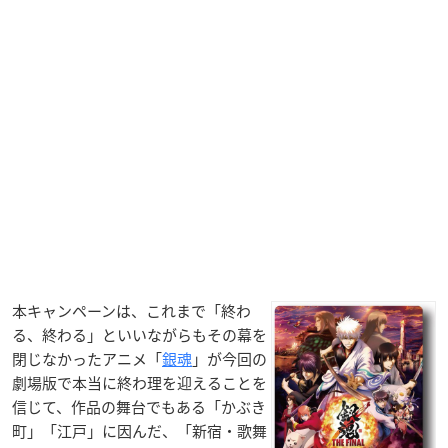
本キャンペーンは、これまで「終わ
る、終わる」といいながらもその幕を
閉じなかったアニメ「
銀魂
」が今回の
劇場版で本当に終わ理を迎えることを
信じて、作品の舞台でもある「かぶき
町」「江戸」に因んだ、「新宿・歌舞