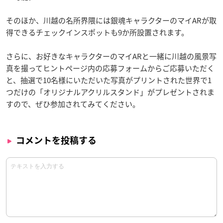
そのほか、川越の名所界隈には銀魂キャラクターのマイARが取
得できるチェックインスポットも9か所設置されます。
さらに、お好きなキャラクターのマイARと一緒に川越の風景写
真を撮ってヒントページ内の応募フォームからご応募いただく
と、抽選で10名様にいただいた写真がプリントされた世界で1
つだけの「オリジナルアクリルスタンド」がプレゼントされま
すので、ぜひ参加されてみてください。
コメントを投稿する