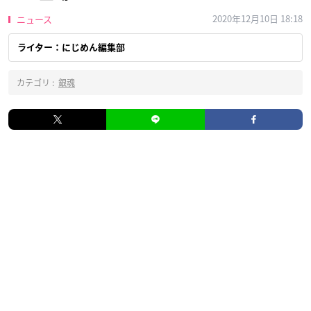
2020年12月10日 18:18
ニュース
ライター：にじめん編集部
カテゴリ :
銀魂