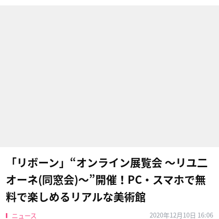
「リボーン」“オンライン展覧会 〜リユ二
オーネ(同窓会)〜”開催！PC・スマホで無
料で楽しめるリアルな美術館
2020年12月10日 16:06
ニュース