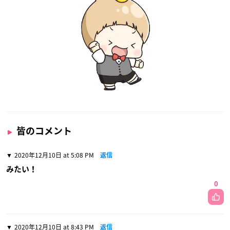
皆のコメント
2020年12月10日 at 5:08 PM
返信
みたい！
0
2020年12月10日 at 8:43 PM
返信