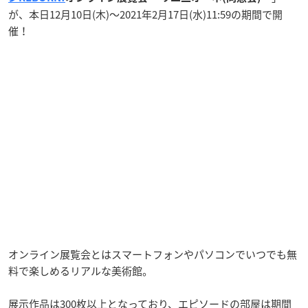
が、本日12月10日(木)〜2021年2月17日(水)11:59の期間で開
催！
オンライン展覧会とはスマートフォンやパソコンでいつでも無
料で楽しめるリアルな美術館。
展示作品は300枚以上となっており、エピソードの部屋は期間