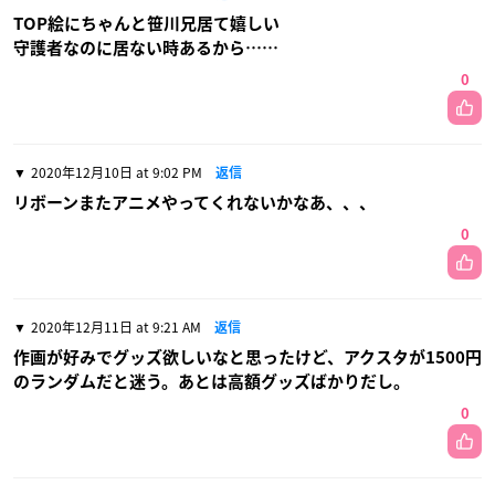
TOP絵にちゃんと笹川兄居て嬉しい
守護者なのに居ない時あるから……
0
2020年12月10日 at 9:02 PM
返信
リボーンまたアニメやってくれないかなあ、、、
0
2020年12月11日 at 9:21 AM
返信
作画が好みでグッズ欲しいなと思ったけど、アクスタが1500円
のランダムだと迷う。あとは高額グッズばかりだし。
0