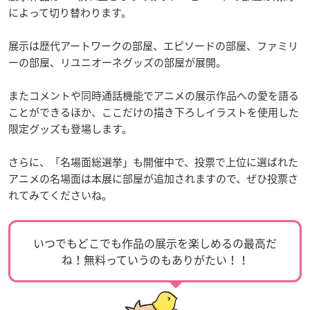
によって切り替わります。
展示は歴代アートワークの部屋、エピソードの部屋、ファミリ
ーの部屋、リユニオーネグッズの部屋が展開。
またコメントや同時通話機能でアニメの展示作品への愛を語る
ことができるほか、ここだけの描き下ろしイラストを使用した
限定グッズも登場します。
さらに、「名場面総選挙」も開催中で、投票で上位に選ばれた
アニメの名場面は本展に部屋が追加されますので、ぜひ投票さ
れてみてくださいね。
いつでもどこでも作品の展示を楽しめるの最高だ
ね！無料っていうのもありがたい！！