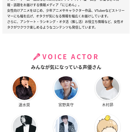
報・話題をお届けする情報メディア「にじめん」。
女性向けアニメをはじめ、少年アニメやキャラクター作品、VTuberなどストリー
マーにも幅を広げ、オタクが気になる情報を幅広くお届けしています。
さらに、アンケート・ランキング・オタ活（推し活）お役立ち情報など、女性オ
タクがワクワク楽しめるようなコンテンツも発信しています。
VOICE ACTOR
みんなが気になっている声優さん
速水奨
宮野真守
木村昴