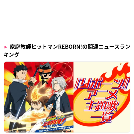
家庭教師ヒットマンREBORN!の関連ニュースラン
キング