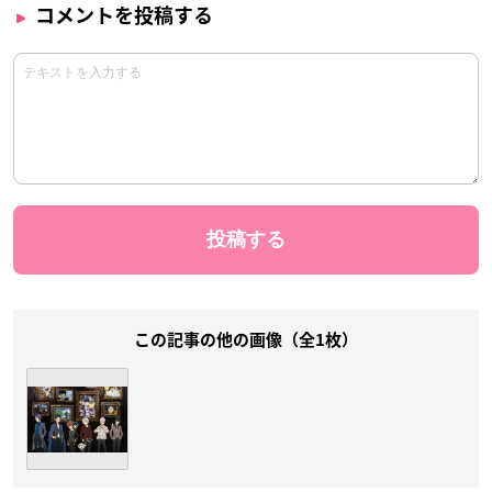
コメントを投稿する
この記事の他の画像（全1枚）