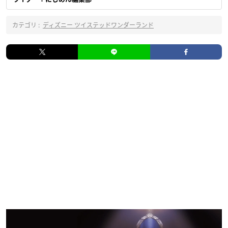
カテゴリ :
ディズニー ツイステッドワンダーランド