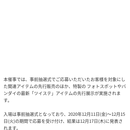
本催事では、事前抽選式でご応募いただいたお客様を対象にし
た関連アイテムの先行販売のほか、特製の フォトスポットやバ
ンダイの最新「ツイステ」アイテムの先行展示が実施されま
す。
入場は事前抽選式となっており、2020年12月11日(金)〜12月15
日(火)の期間で応募を受け付け、結果は12月17日(木)に発表さ
れます。