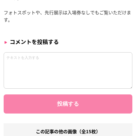
フォトスポットや、先行展示は入場券なしでもご覧いただけま
す。
コメントを投稿する
この記事の他の画像（全15枚）