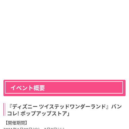
イベント概要
『ディズニー ツイステッドワンダーランド』バン
コレ! ポップアップストア」
【開催期間】