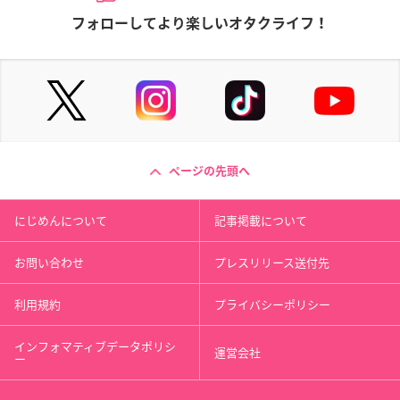
フォローしてより楽しいオタクライフ！
ページの先頭へ
にじめんについて
記事掲載について
お問い合わせ
プレスリリース送付先
利用規約
プライバシーポリシー
インフォマティブデータポリシ
運営会社
ー