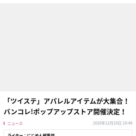
「ツイステ」アパレルアイテムが大集合！
バンコレ!ポップアップストア開催決定！
2020年12月10日 10:48
ニュース
ライター：にじめん編集部