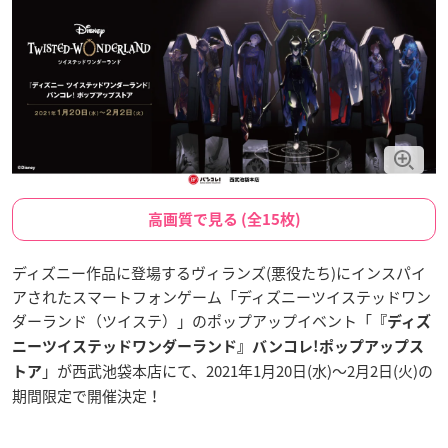
高画質で見る (全15枚)
ディズニー作品に登場するヴィランズ(悪役たち)にインスパイ
アされたスマートフォンゲーム「ディズニーツイステッドワン
ダーランド（ツイステ）」のポップアップイベント「
『ディズ
ニーツイステッドワンダーランド』バンコレ!ポップアップス
」が西武池袋本店にて、2021年1月20日(水)〜2月2日(火)の
トア
期間限定で開催決定！