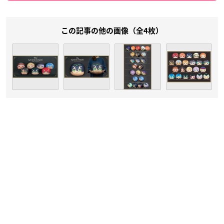
この記事の他の画像（全4枚）