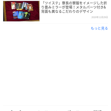
「ツイステ」寮長の寮服をイメージした折
り畳みミラーが登場！メタルパーツ付き&
背面も異なるこだわりのデザイン
2020年11月29日
もっと見る