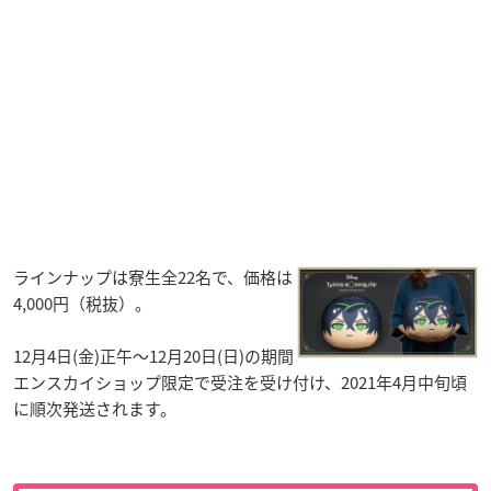
ラインナップは寮生全22名で、価格は
4,000円（税抜）。
12月4日(金)正午～12月20日(日)の期間
エンスカイショップ限定で受注を受け付け、2021年4月中旬頃
に順次発送されます。