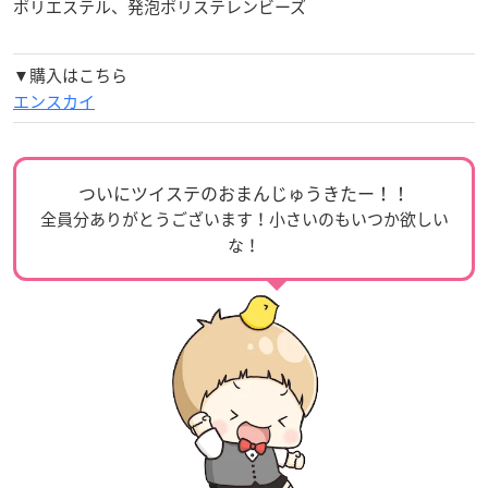
ポリエステル、発泡ポリステレンビーズ
▼購入はこちら
エンスカイ
ついにツイステのおまんじゅうきたー！！
全員分ありがとうございます！小さいのもいつか欲しい
な！