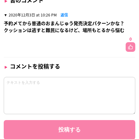
皆のコメント
2020年12月3日 at 10:26 PM
返信
予約〆てから普通のおまんじゅう発売決定パターンかな？
クッションは逃すと難民になるけど、場所もとるから悩む
0
コメントを投稿する