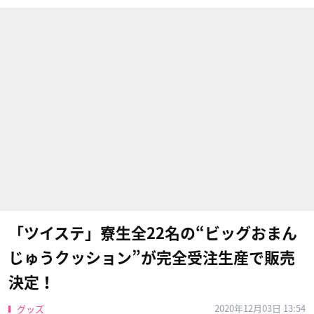
「ツイステ」寮生全22名の“ビッグおまん
じゅうクッション”が完全受注生産で販売
決定！
2020年12月03日 13:54
グッズ