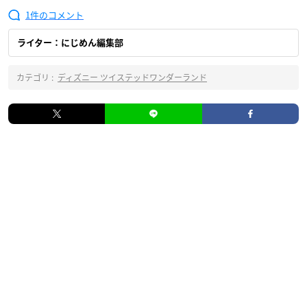
1
ライター：にじめん編集部
カテゴリ :
ディズニー ツイステッドワンダーランド