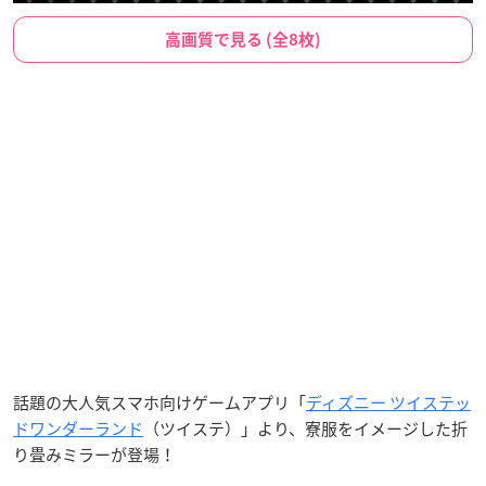
高画質で見る (全8枚)
話題の大人気スマホ向けゲームアプリ「
ディズニー ツイステッ
ドワンダーランド
（ツイステ）」より、寮服をイメージした折
り畳みミラーが登場！