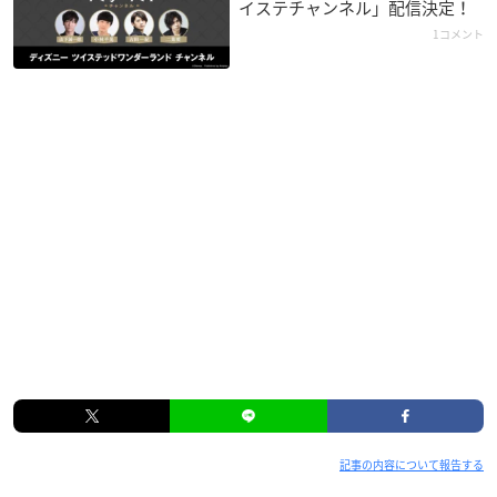
イステチャンネル」配信決定！
1コメント
記事の内容について報告する