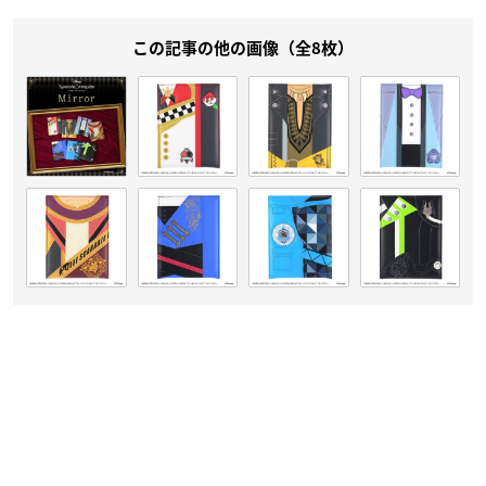
この記事の他の画像（全8枚）