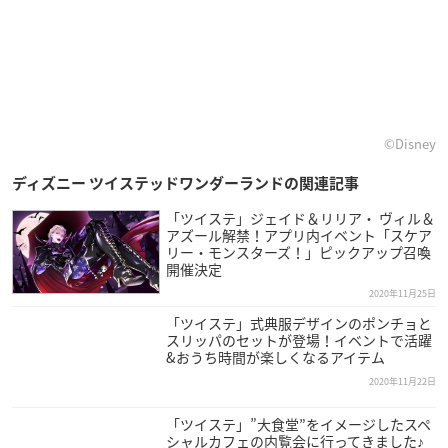
©︎Disney
ディズニー ツイステッドワンダーランドの関連記事
「ツイステ」ジェイド＆リリア・ ヴィル＆
アズール解禁！アプリ内イベント「スケア
リー・モンスターズ！」ピックアップ召喚
開催決定
2020年11月25日
「ツイステ」式典服デザインのポンチョと
スリッパのセットが登場！イベントで活躍
&おうち時間が楽しくなるアイテム
2020年11月22日
「ツイステ」”大食堂”をイメージしたスペ
シャルカフェの内覧会に行ってきました♪