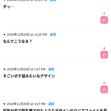
ダッ…
0
2020年11月29日 at 12:20 PM
返信
なんでこうなる？
0
2020年11月29日 at 1:27 PM
返信
すごいポチ袋みたいなデザイン
0
2020年11月29日 at 3:27 PM
返信
何年か前刀剣乱舞で似たようなデザインのクリアファイルを見