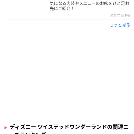
気になる内装やメニューのお味をひと足お
先にご紹介！
2020年11月19日
もっと見る
ディズニー ツイステッドワンダーランドの関連ニ