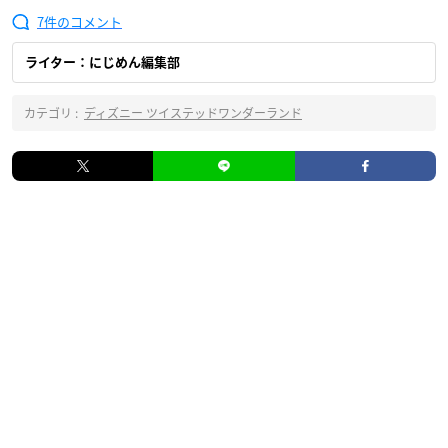
7
ライター：にじめん編集部
カテゴリ :
ディズニー ツイステッドワンダーランド