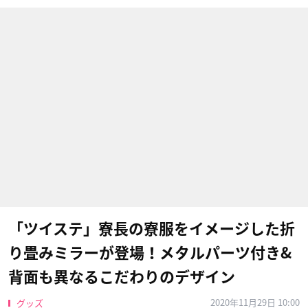
「ツイステ」寮長の寮服をイメージした折
り畳みミラーが登場！メタルパーツ付き&
背面も異なるこだわりのデザイン
2020年11月29日 10:00
グッズ