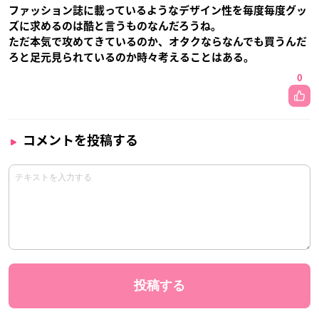
ファッション誌に載っているようなデザイン性を毎度毎度グッ
ズに求めるのは酷と言うものなんだろうね。
ただ本気で攻めてきているのか、オタクならなんでも買うんだ
ろと足元見られているのか時々考えることはある。
0
コメントを投稿する