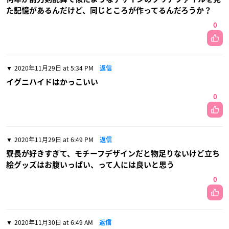
た記憶があるんだけど、同じところが作ってるんだろうか？
0
2020年11月29日 at 5:34 PM
返信
イグニハイドはかっこいい
0
2020年11月29日 at 6:49 PM
返信
寮長が好きすぎて、モチーフデザインだと物足りないけど立ち
絵グッズはお腹いっぱい、って人には良いと思う
0
2020年11月30日 at 6:49 AM
返信