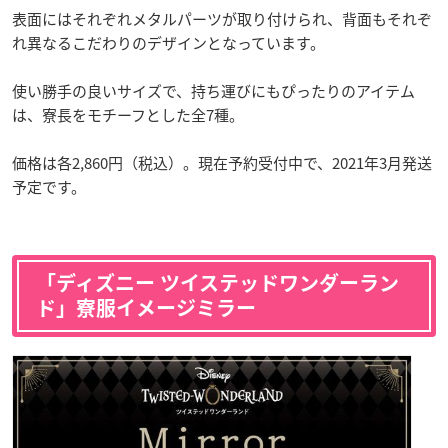
表面にはそれぞれメタルパーツが取り付けられ、背面もそれぞ
れ異なるこだわりのデザインとなっています。
使い勝手の良いサイズで、持ち運びにもぴったりのアイテム
は、寮長をモチーフとした全7種。
価格は各2,860円（税込）。現在予約受付中で、2021年3月発送
予定です。
「ディズニー ツイステッドワンダーラン
ド」寮服イメージミラー