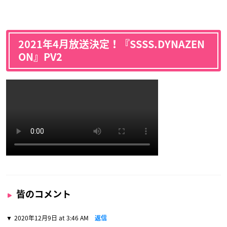
2021年4月放送決定！『SSSS.DYNAZEN
ON』PV2
皆のコメント
2020年12月9日 at 3:46 AM
返信