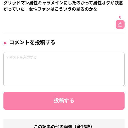
グリッドマン男性キャラメインにしたのかって男性オタが残念
がっていた。女性ファンはこういうの見るのかな
0
コメントを投稿する
この記事の他の画像（全16枚）