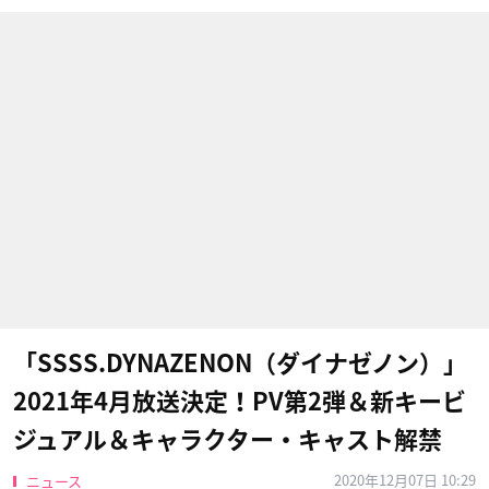
「SSSS.DYNAZENON（ダイナゼノン）」
2021年4月放送決定！PV第2弾＆新キービ
ジュアル＆キャラクター・キャスト解禁
2020年12月07日 10:29
ニュース