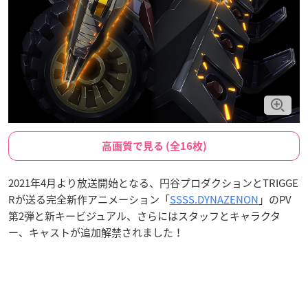
高画質で見る (全16枚)
2021年4月より放送開始となる、円谷プロダクションとTRIGGE
Rが送る完全新作アニメーション「
SSSS.DYNAZENON
」のPV
第2弾と新キービジュアル、さらにはスタッフとキャラクタ
ー、キャストが追加解禁されました！