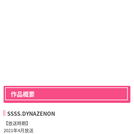
作品概要
SSSS.DYNAZENON
【放送時期】
2021年4月放送