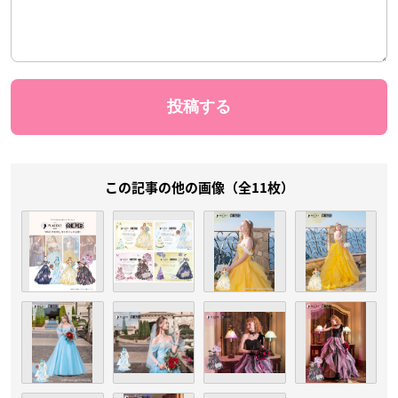
この記事の他の画像（全11枚）