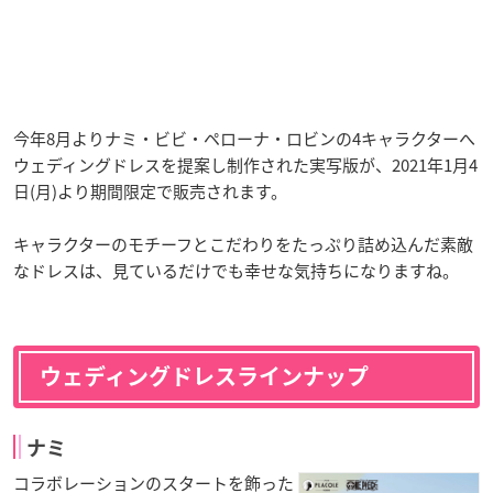
今年8月よりナミ・ビビ・ペローナ・ロビンの4キャラクターへ
ウェディングドレスを提案し制作された実写版が、2021年1月4
日(月)より期間限定で販売されます。
キャラクターのモチーフとこだわりをたっぷり詰め込んだ素敵
なドレスは、見ているだけでも幸せな気持ちになりますね。
ウェディングドレスラインナップ
ナミ
コラボレーションのスタートを飾った