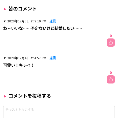
皆のコメント
2020年12月3日 at 9:10 PM
返信
わ～いいな……予定ないけど結婚したい……
0
2020年12月4日 at 4:57 PM
返信
可愛い！キレイ！
0
コメントを投稿する