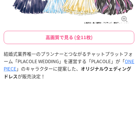
高画質で見る (全11枚)
結婚式業界唯⼀のプランナーとつながるチャットプラットフォ
ーム「PLACOLE WEDDING」を運営する「PLACOLE」が「
ONE
PIECE
」のキャラクターに提案した、
オリジナルウェディング
が販売決定！
ドレス