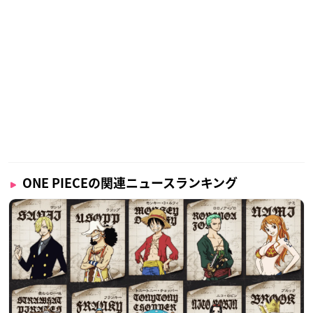
ONE PIECEの関連ニュースランキング