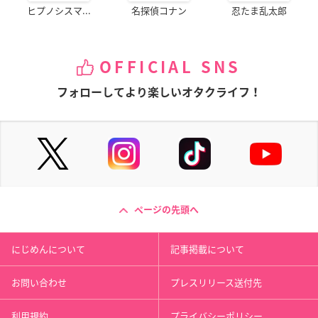
ヒプノシスマ...
名探偵コナン
忍たま乱太郎
OFFICIAL SNS
フォローしてより楽しいオタクライフ！
ページの先頭へ
にじめんについて
記事掲載について
お問い合わせ
プレスリリース送付先
利用規約
プライバシーポリシー