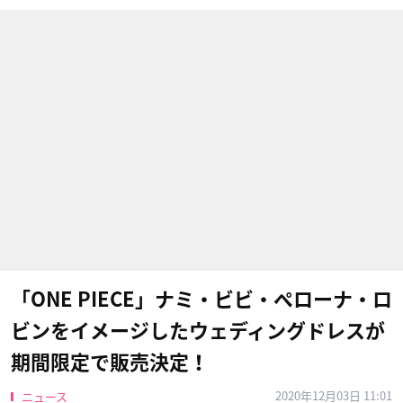
「ONE PIECE」ナミ・ビビ・ペローナ・ロ
ビンをイメージしたウェディングドレスが
期間限定で販売決定！
2020年12月03日 11:01
ニュース