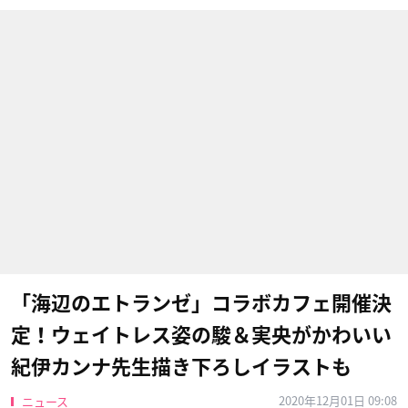
「海辺のエトランゼ」コラボカフェ開催決
定！ウェイトレス姿の駿＆実央がかわいい
紀伊カンナ先生描き下ろしイラストも
2020年12月01日 09:08
ニュース