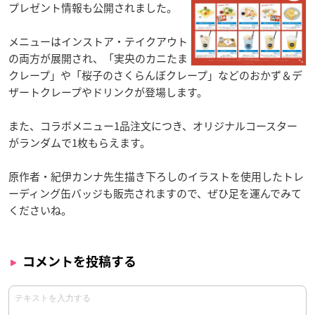
プレゼント情報も公開されました。
メニューはインストア・テイクアウト
の両方が展開され、「実央のカニたま
クレープ」や「桜子のさくらんぼクレープ」などのおかず＆デ
ザートクレープやドリンクが登場します。
また、コラボメニュー1品注文につき、オリジナルコースター
がランダムで1枚もらえます。
原作者・紀伊カンナ先生描き下ろしのイラストを使用したトレ
ーディング缶バッジも販売されますので、ぜひ足を運んでみて
くださいね。
コメントを投稿する