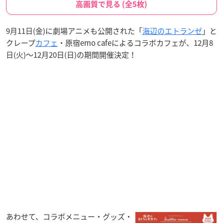
高画質で見る (全5枚)
9月11日(金)に劇場アニメも公開された「
海辺のエトランゼ
」と
クレープ
カフェ
・原宿emo cafeによるコラボカフェが、12月8
日(火)～12月20日(日)の期間開催決定！
あわせて、コラボメニュー・グッズ・