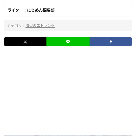
ライター：にじめん編集部
カテゴリ :
海辺のエトランゼ