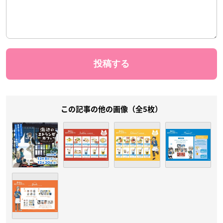
この記事の他の画像（全5枚）