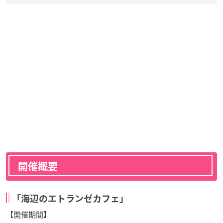
開催概要
「海辺のエトランゼカフェ」
【開催期間】