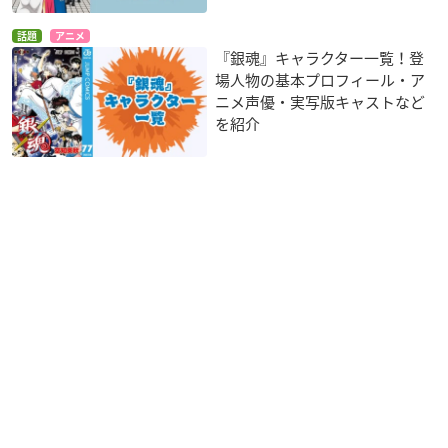
話題
アニメ
『銀魂』キャラクター一覧！登
場人物の基本プロフィール・ア
ニメ声優・実写版キャストなど
を紹介