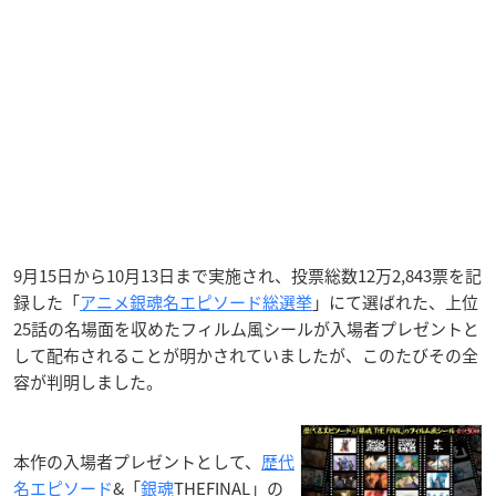
9月15日から10月13日まで実施され、投票総数12万2,843票を記
録した「
アニメ銀魂名エピソード総選挙
」にて選ばれた、上位
25話の名場面を収めたフィルム風シールが入場者プレゼントと
して配布されることが明かされていましたが、このたびその全
容が判明しました。
本作の入場者プレゼントとして、
歴代
名エピソード
&「
銀魂
THEFINAL」の