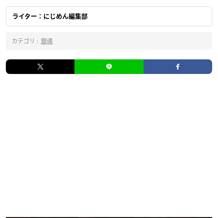
ライター：にじめん編集部
カテゴリ :
銀魂