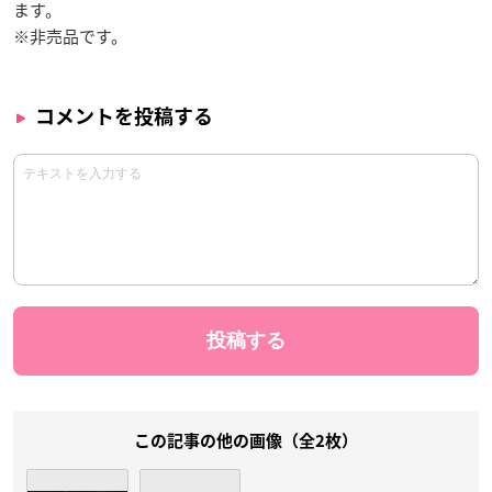
ます。
※非売品です。
コメントを投稿する
この記事の他の画像（全2枚）