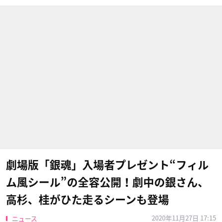
劇場版「銀魂」入場者プレゼント“フィル
ム風シール”の全容公開！劇中の銀さん、
高杉、桂がひた走るシーンも登場
2020年11月27日 17:15
ニュース