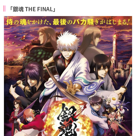
「銀魂 THE FINAL」