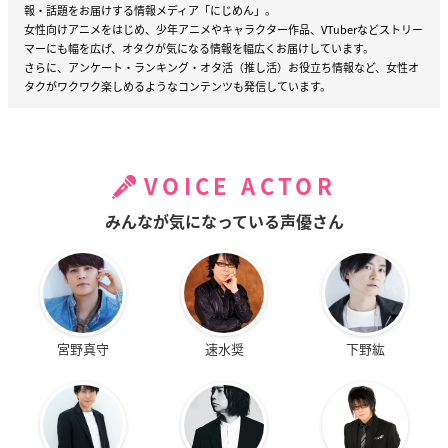
報・話題をお届けする情報メディア「にじめん」。
女性向けアニメをはじめ、少年アニメやキャラクター作品、VTuberなどストリー
マーにも幅を広げ、オタクが気になる情報を幅広くお届けしています。
さらに、アンケート・ランキング・オタ活（推し活）お役立ち情報など、女性オ
タクがワクワク楽しめるようなコンテンツも発信しています。
VOICE ACTOR
みんなが気になっている声優さん
宮野真守
速水奨
下野紘