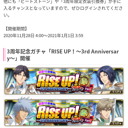
他にも「ビートストーン」や「3周年限定衣装引換券」が手に
入るチャンスとなっていますので、ぜひログインされてくださ
い。
【開催期間】
2020年11月28日 4:00〜2021年1月1日 3:59
3周年記念ガチャ「RISE UP！〜3rd Anniversar
y〜」開催