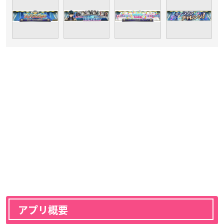
アプリ概要