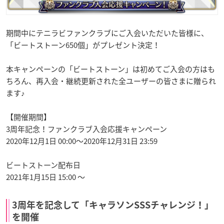
期間中にテニラビファンクラブにご入会いただいた皆様に、
「ビートストーン650個」がプレゼント決定！
本キャンペーンの「ビートストーン」は初めてご入会の方はも
ちろん、再入会・継続更新された全ユーザーの皆さまに贈られ
ます♪
【開催期間】
3周年記念！ファンクラブ入会応援キャンペーン
2020年12月1日 00:00〜2020年12月31日 23:59
ビートストーン配布日
2021年1月15日 15:00 〜
3周年を記念して「キャラソンSSSチャレンジ！」
を開催