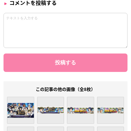
コメントを投稿する
この記事の他の画像（全8枚）