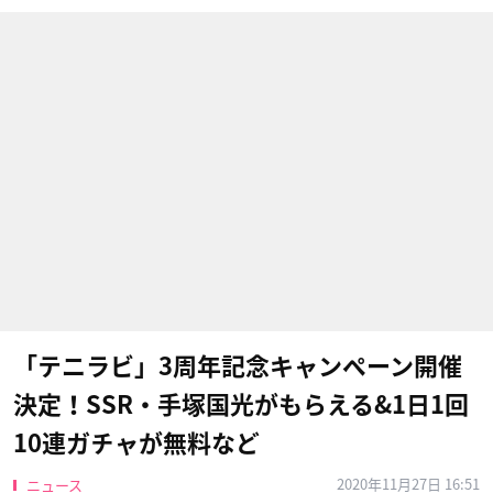
「テニラビ」3周年記念キャンペーン開催
決定！SSR・手塚国光がもらえる&1日1回
10連ガチャが無料など
2020年11月27日 16:51
ニュース