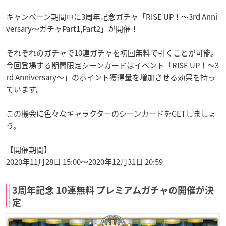
キャンペーン期間中に3周年記念ガチャ「RISE UP！〜3rd Anni
versary〜ガチャPart1,Part2」が開催！
それぞれのガチャで10連ガチャを初回無料で引くことが可能。
今回登場する期間限定シーンカードはイベント「RISE UP！〜3
rd Anniversary〜」のポイント獲得量を増加させる効果を持っ
ています。
この機会に色々なキャラクターのシーンカードをGETしましょ
う。
【開催期間】
2020年11月28日 15:00〜2020年12月31日 20:59
3周年記念 10連無料 プレミアムガチャの開催が決
定