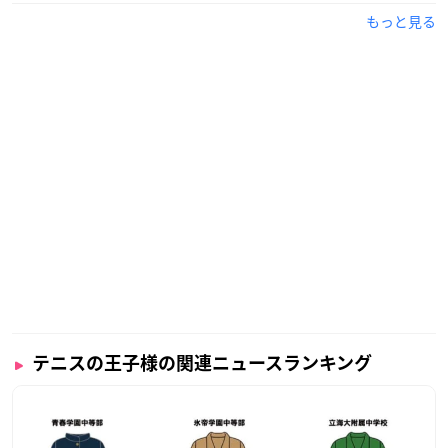
もっと見る
テニスの王子様の関連ニュースランキング