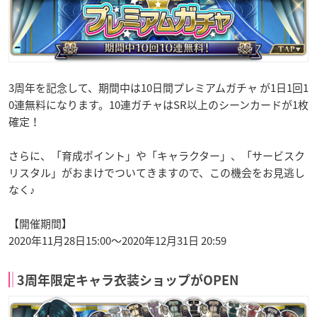
3周年を記念して、期間中は10日間プレミアムガチャ が1日1回1
0連無料になります。10連ガチャはSR以上のシーンカードが1枚
確定！
さらに、「育成ポイント」や「キャラクター」、「サービスク
リスタル」がおまけでついてきますので、この機会をお見逃し
なく♪
【開催期間】
2020年11月28日15:00〜2020年12月31日 20:59
3周年限定キャラ衣装ショップがOPEN