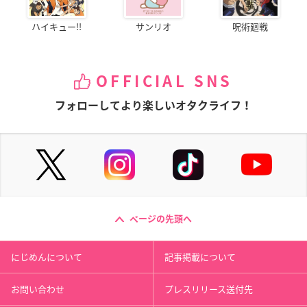
ハイキュー!!
サンリオ
呪術廻戦
OFFICIAL SNS
フォローしてより楽しいオタクライフ！
ページの先頭へ
にじめんについて
記事掲載について
お問い合わせ
プレスリリース送付先