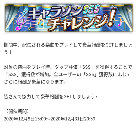
期間中、配信される楽曲をプレイして豪華報酬をGETしましょ
う！
対象の楽曲をプレイ時、タップ評価「SSS」を獲得することで
「SSS」獲得数が増加。全ユーザーの「SSS」獲得数に応じて
さらに報酬が豪華になります。
皆さんで協力して豪華報酬をGETしましょう♪
【開催期間】
2020年12月8日15:00〜2020年12月31日20:59