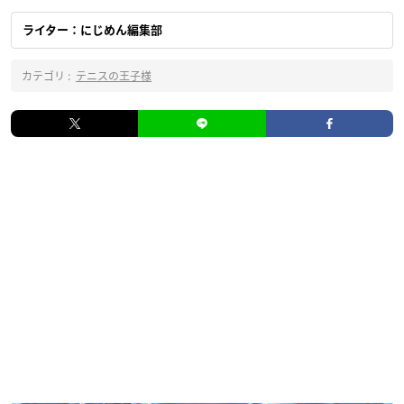
ライター：にじめん編集部
カテゴリ :
テニスの王子様