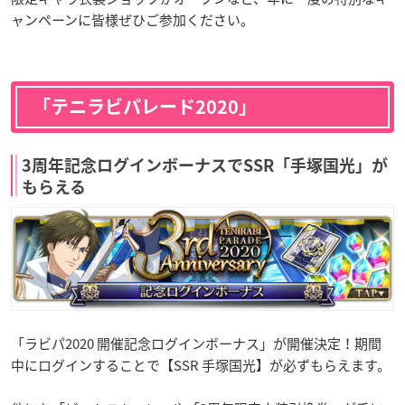
ャンペーンに皆様ぜひご参加ください。
「テニラビパレード2020」
3周年記念ログインボーナスでSSR「手塚国光」が
もらえる
「ラビパ2020 開催記念ログインボーナス」が開催決定！期間
中にログインすることで【SSR 手塚国光】が必ずもらえます。