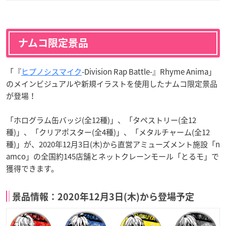
ナムコ限定景品
「『
ヒプノシスマイク
-Division Rap Battle-』Rhyme Anima」
のメインビジュアルや新規イラストを使用したナムコ限定景品
が登場！
「ホログラム缶バッジ(全12種)」、「タペストリー(全12
種)」、「クリアポスター(全4種)」、「メタルチャーム(全12
種)」が、2020年12月3日(木)から直営アミューズメント施設「n
amco」の全国約145店舗とネットクレーンモール「とるモ」で
獲得できます。
景品情報：
2020年12月3日(木)から登場予定