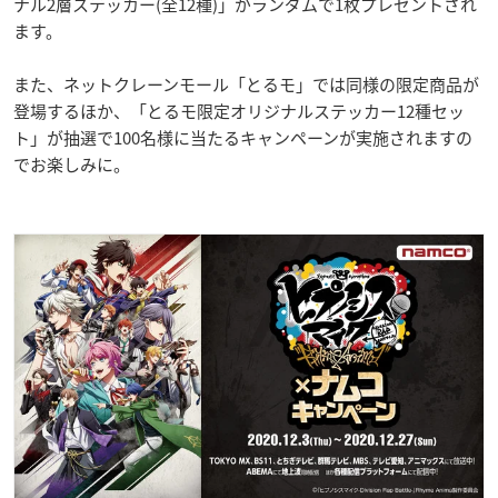
ナル2層ステッカー(全12種)」がランダムで1枚プレゼントされ
ます。
また、ネットクレーンモール「とるモ」では同様の限定商品が
登場するほか、「とるモ限定オリジナルステッカー12種セッ
ト」が抽選で100名様に当たるキャンペーンが実施されますの
でお楽しみに。