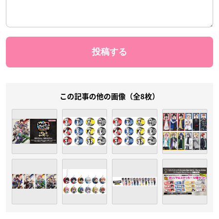
この記事の他の画像（全8枚）