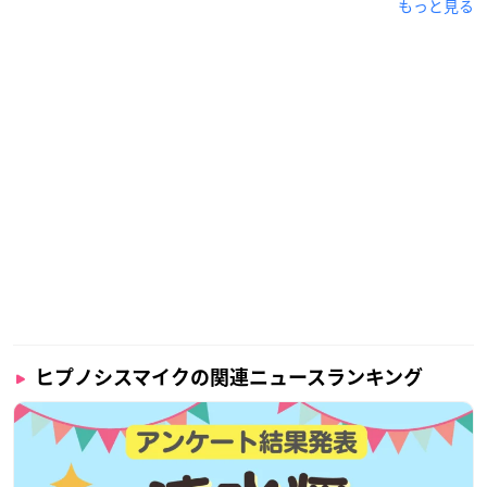
もっと見る
ヒプノシスマイクの関連ニュースランキング