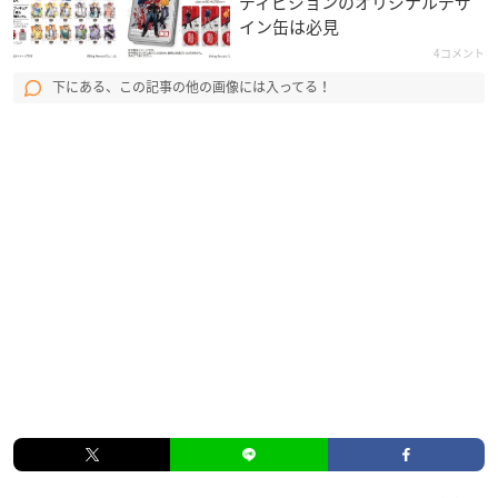
ディビジョンのオリジナルデザ
イン缶は必見
4コメント
下にある、この記事の他の画像には入ってる！