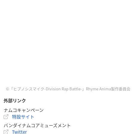
©「ヒプノシスマイク-Division Rap Battle-」Rhyme Anima製作委員会
外部リンク
ナムコキャンペーン
特設サイト
バンダイナムコアミューズメント
Twitter