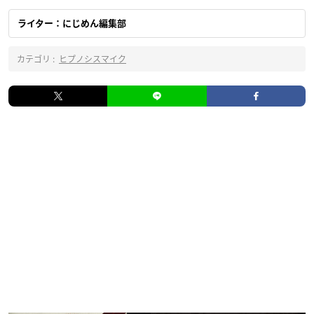
ライター：にじめん編集部
カテゴリ :
ヒプノシスマイク