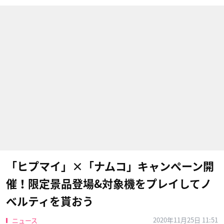
「ヒプマイ」×「ナムコ」キャンペーン開
催！限定景品登場&対象機をプレイしてノ
ベルティを貰おう
2020年11月25日 11:51
ニュース