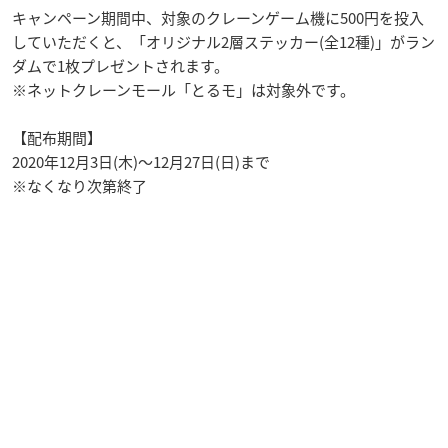
キャンペーン期間中、対象のクレーンゲーム機に500円を投入
していただくと、「オリジナル2層ステッカー(全12種)」がラン
ダムで1枚プレゼントされます。
※ネットクレーンモール「とるモ」は対象外です。
【配布期間】
2020年12月3日(木)～12月27日(日)まで
※なくなり次第終了