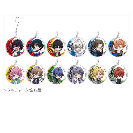
メタルチャーム/全12種