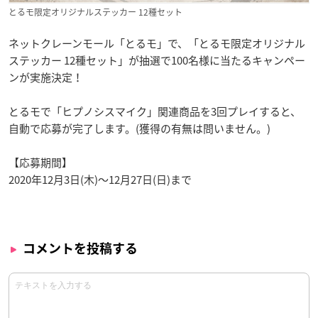
とるモ限定オリジナルステッカー 12種セット
ネットクレーンモール「とるモ」で、「とるモ限定オリジナル
ステッカー 12種セット」が抽選で100名様に当たるキャンペー
ンが実施決定！
とるモで「ヒプノシスマイク」関連商品を3回プレイすると、
自動で応募が完了します。(獲得の有無は問いません。)
【応募期間】
2020年12月3日(木)～12月27日(日)まで
コメントを投稿する