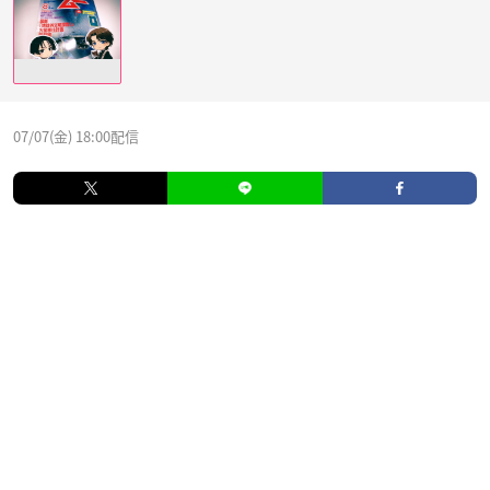
07/07(金) 18:00配信