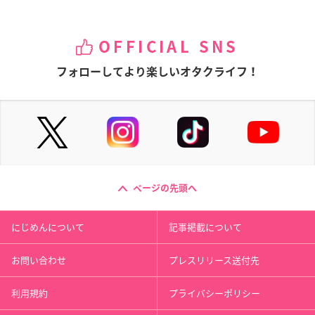
OFFICIAL SNS
フォローしてより楽しいオタクライフ！
ページの先頭へ
にじめんについて
記事掲載について
お問い合わせ
プレスリリース送付先
利用規約
プライバシーポリシー