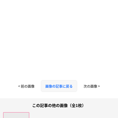
< 前の画像
次の画像 >
画像の記事に戻る
この記事の他の画像（全1枚）