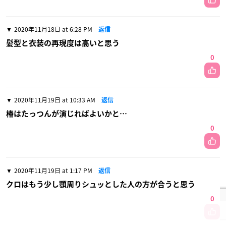
2020年11月18日 at 6:28 PM
返信
髪型と衣装の再現度は高いと思う
0
2020年11月19日 at 10:33 AM
返信
椿はたっつんが演じればよいかと…
0
2020年11月19日 at 1:17 PM
返信
クロはもう少し顎周りシュッとした人の方が合うと思う
0