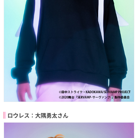
ロウレス：大隅勇太さん