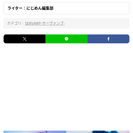
ライター：にじめん編集部
カテゴリ :
SERVAMP‐サーヴァンプ‐