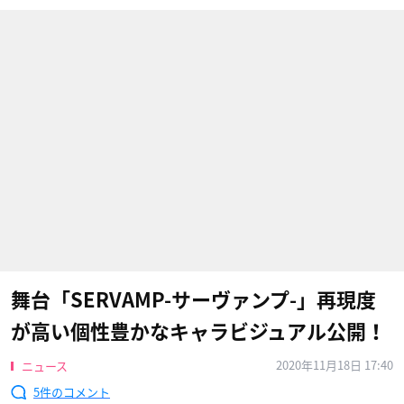
舞台「SERVAMP-サーヴァンプ-」再現度
が高い個性豊かなキャラビジュアル公開！
2020年11月18日 17:40
ニュース
5