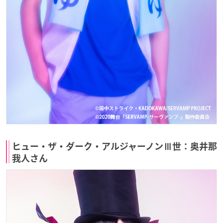
ヒュー・ザ・ダーク・アルジャーノンⅢ世：奥井那
我人さん