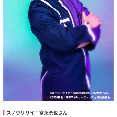
スノウリリイ：富永勇也さん