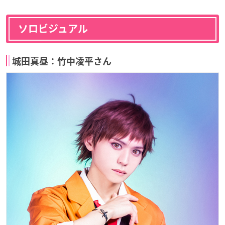
ソロビジュアル
城田真昼：竹中凌平さん