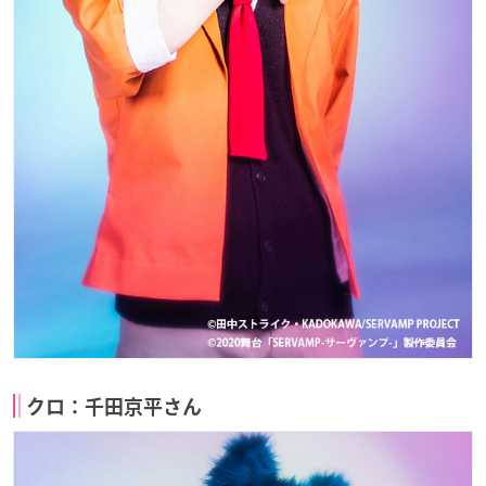
クロ：千田京平さん