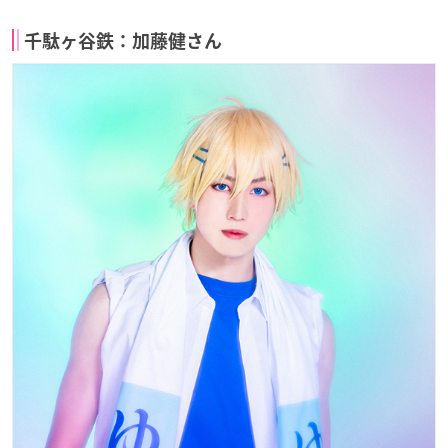
千駄ヶ谷鉄：加藤健さん