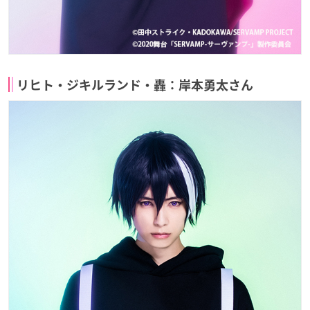
リヒト・ジキルランド・轟：岸本勇太さん