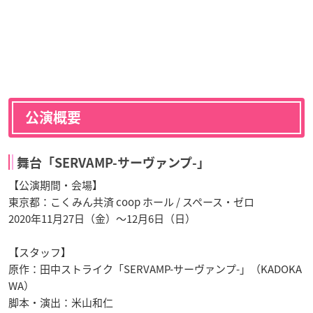
公演概要
舞台「SERVAMP-サーヴァンプ-」
【公演期間・会場】
東京都：こくみん共済 coop ホール / スペース・ゼロ
2020年11月27日（金）～12月6日（日）
【スタッフ】
原作：田中ストライク「SERVAMP-サーヴァンプ-」（KADOKA
WA）
脚本・演出：米山和仁