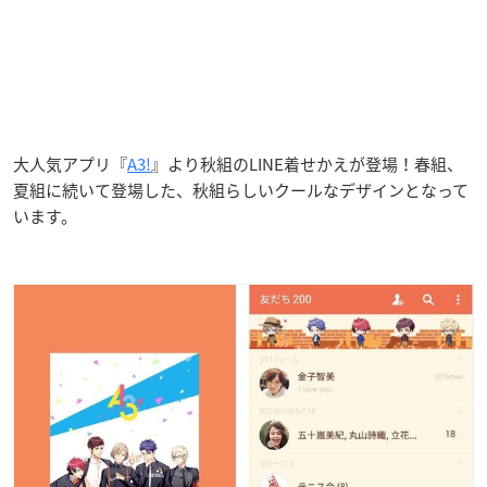
大人気アプリ『
A3!
』より秋組のLINE着せかえが登場！春組、
夏組に続いて登場した、秋組らしいクールなデザインとなって
います。