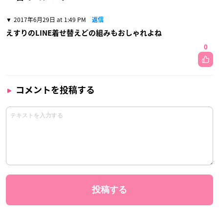
2017年6月29日 at 1:49 PM
返信
えすりのLINE着せ替えどの組みもおしゃれよね
0
コメントを投稿する