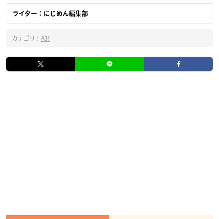
ライター：にじめん編集部
カテゴリ :
A3!