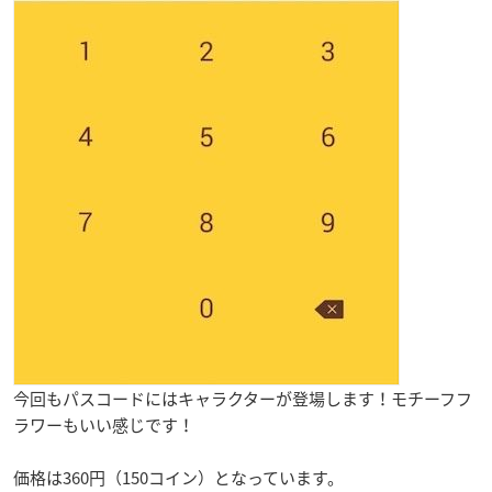
今回もパスコードにはキャラクターが登場します！モチーフフ
ラワーもいい感じです！
価格は360円（150コイン）となっています。