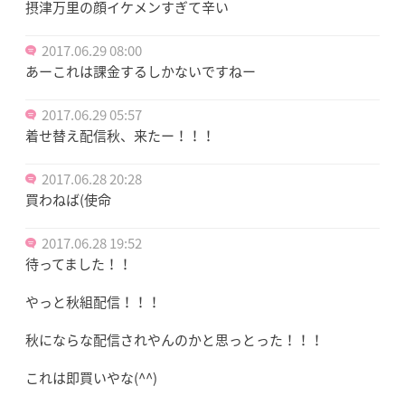
摂津万里の顔イケメンすぎて辛い
2017.06.29 08:00
あーこれは課金するしかないですねー
2017.06.29 05:57
着せ替え配信秋、来たー！！！
2017.06.28 20:28
買わねば(使命
2017.06.28 19:52
待ってました！！
やっと秋組配信！！！
秋にならな配信されやんのかと思っとった！！！
これは即買いやな(^^)