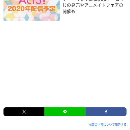
じの発売やアニメイトフェアの
開催も
記事の内容について報告する