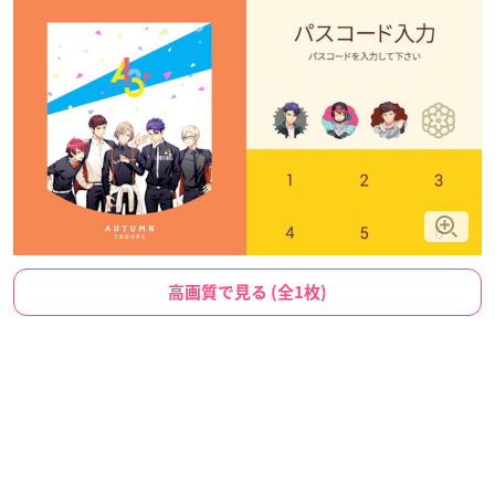
高画質で見る (全1枚)