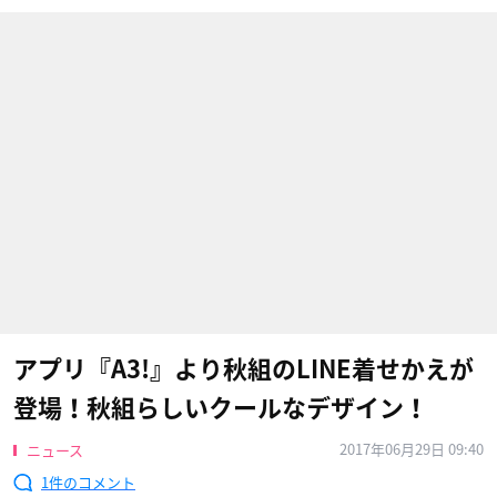
アプリ『A3!』より秋組のLINE着せかえが
登場！秋組らしいクールなデザイン！
2017年06月29日 09:40
ニュース
1