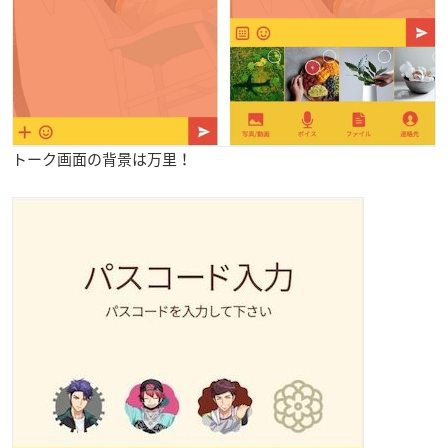
トーク画面の背景は万里！