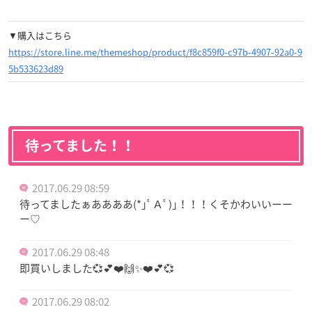
▼購入はこちら
https://store.line.me/themeshop/product/f8c859f0-c97b-4907-92a0-9
5b533623d89
待ってました！！
2017.06.29 08:59
待ってましたぁああああ(*｣ﾟＡﾟ)｣！！！くそかわいいーー
ー♡
2017.06.29 08:48
即買いしました💞💕❤️🙌✨❤️💕💞
2017.06.29 08:02