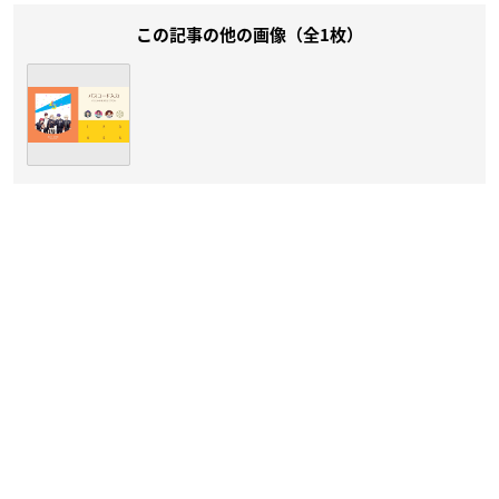
この記事の他の画像（全1枚）