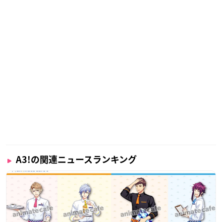
A3!の関連ニュースランキング