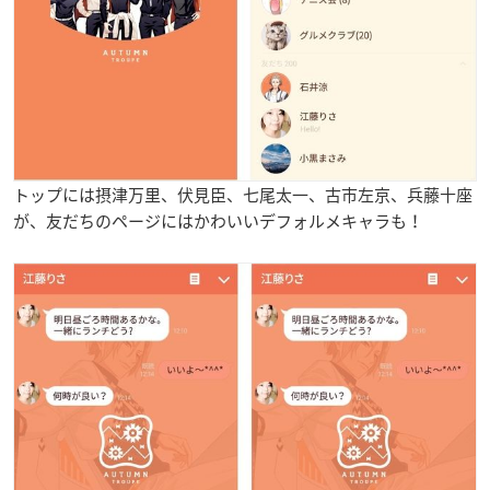
トップには摂津万里、伏見臣、七尾太一、古市左京、兵藤十座
が、友だちのページにはかわいいデフォルメキャラも！