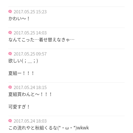
2017.05.25 15:23
かわい〜！
2017.05.25 14:03
なんてこった…着せ替えなきゃ…
2017.05.25 09:57
欲しい(；＿；)
夏組ー！！！
2017.05.24 18:15
夏組買わんと～！！！
可愛すぎ！
2017.05.24 18:03
この流れやと秋組くるな(*・ω・*)wkwk