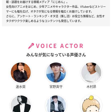
報・話題をお届けする情報メディア「にじめん」。
女性向けアニメをはじめ、少年アニメやキャラクター作品、VTuberなどストリー
マーにも幅を広げ、オタクが気になる情報を幅広くお届けしています。
さらに、アンケート・ランキング・オタ活（推し活）お役立ち情報など、女性オ
タクがワクワク楽しめるようなコンテンツも発信しています。
VOICE ACTOR
みんなが気になっている声優さん
速水奨
宮野真守
木村昴