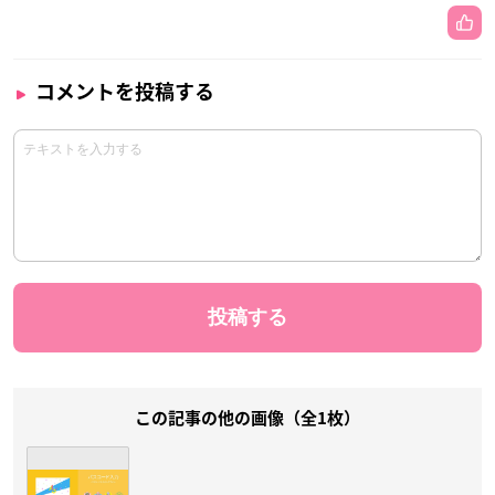
コメントを投稿する
この記事の他の画像（全1枚）