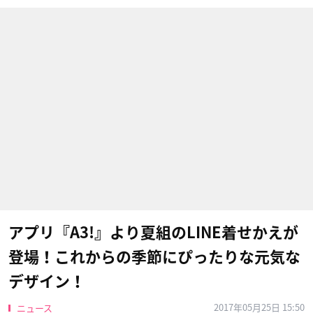
アプリ『A3!』より夏組のLINE着せかえが
登場！これからの季節にぴったりな元気な
デザイン！
2017年05月25日 15:50
ニュース