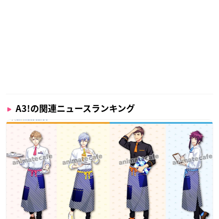
A3!の関連ニュースランキング