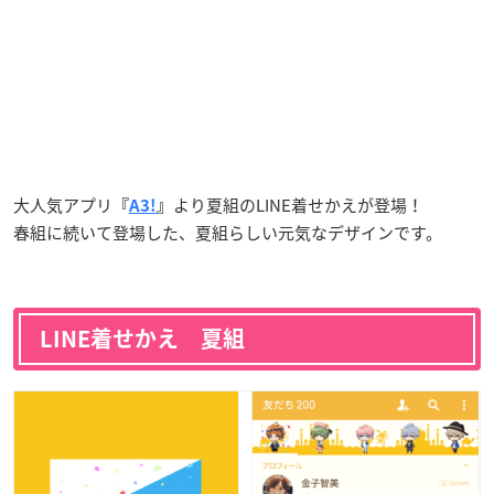
大人気アプリ
より夏組のLINE着せかえが登場！
『
A3!
』
春組に続いて登場した、夏組らしい元気なデザインです。
LINE着せかえ 夏組