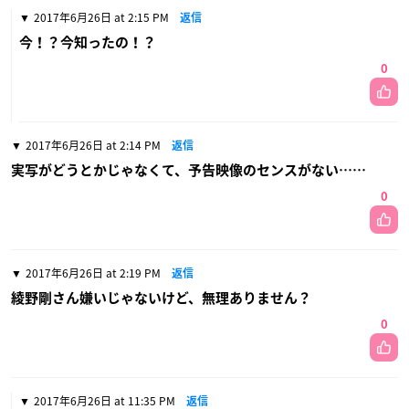
2017年6月26日 at 2:15 PM
返信
今！？今知ったの！？
0
2017年6月26日 at 2:14 PM
返信
実写がどうとかじゃなくて、予告映像のセンスがない……
0
2017年6月26日 at 2:19 PM
返信
綾野剛さん嫌いじゃないけど、無理ありません？
0
2017年6月26日 at 11:35 PM
返信