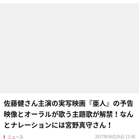
佐藤健さん主演の実写映画『亜人』の予告
映像とオーラルが歌う主題歌が解禁！なん
とナレーションには宮野真守さん！
2017年06月26日 12:40
ニュース