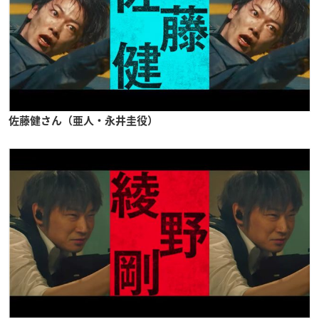
佐藤健さん（亜人・永井圭役）