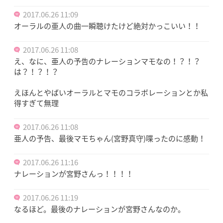
2017.06.26 11:09
オーラルの亜人の曲一瞬聴けたけど絶対かっこいい！！
2017.06.26 11:08
え、なに、亜人の予告のナレーションマモなの！？！？
は？！？！？
えほんとやばいオーラルとマモのコラボレーションとか私
得すぎて無理
2017.06.26 11:08
亜人の予告、最後マモちゃん(宮野真守)喋ったのに感動！
2017.06.26 11:16
ナレーションが宮野さんっ！！！！
2017.06.26 11:19
なるほど。最後のナレーションが宮野さんなのか。