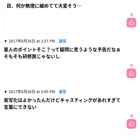
目、何か無理に細めてて大変そう…
0
2017年6月26日 at 2:27 PM
返信
亜人のポイントそこ？って疑問に思うような予告だなぁ
そもそも研修医じゃないし
0
2017年6月26日 at 5:45 PM
返信
実写化はよかったんだけどキャスティングがあれすぎて
言葉にできない
0