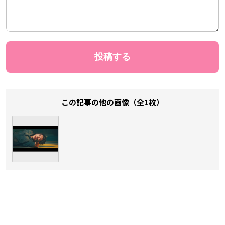
この記事の他の画像（全1枚）