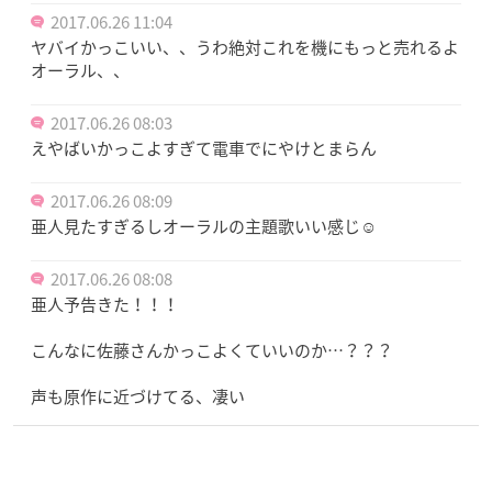
2017.06.26 11:04
ヤバイかっこいい、、うわ絶対これを機にもっと売れるよ
オーラル、、
2017.06.26 08:03
えやばいかっこよすぎて電車でにやけとまらん
2017.06.26 08:09
亜人見たすぎるしオーラルの主題歌いい感じ☺️
2017.06.26 08:08
亜人予告きた！！！
こんなに佐藤さんかっこよくていいのか…？？？
声も原作に近づけてる、凄い