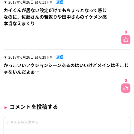
2017年6月26日 at 6:13 PM
返信
カイくんが居ない設定だけでもちょっとなって感じ
なのに、佐藤さんの若返りや田中さんのイケメン感
本当なえまくり
0
2017年6月26日 at 6:29 PM
返信
かっこいいアクションシーンあるのはいいけどメインはそこじ
ゃないんだよぁ…
0
コメントを投稿する