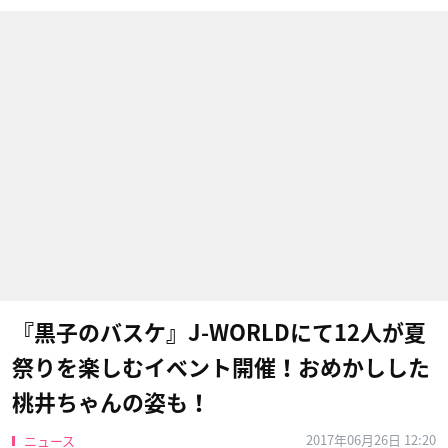
『黒子のバスケ』J-WORLD​にて12人が夏
祭りを楽しむイベント開催！おめかしした
桃井ちゃんの姿も！
2017年06月26日 12:20
ニュース