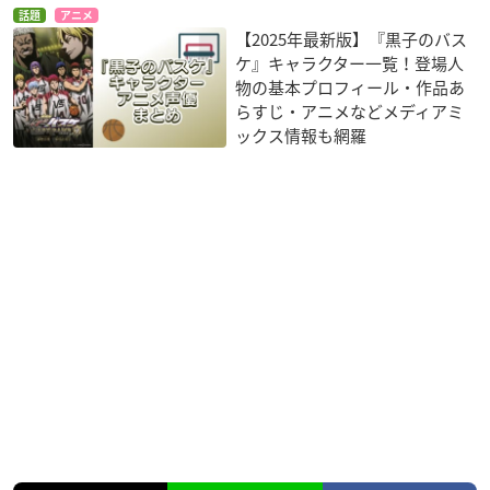
話題
アニメ
【2025年最新版】『黒子のバス
ケ』キャラクター一覧！登場人
物の基本プロフィール・作品あ
らすじ・アニメなどメディアミ
ックス情報も網羅