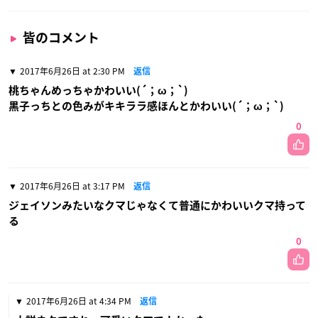
皆のコメント
2017年6月26日 at 2:30 PM
返信
桃ちゃんめっちゃかわいい(´；ω；`)
黒子っちとの色みがキキララ感ほんとかわいい(´；ω；`)
0
2017年6月26日 at 3:17 PM
返信
ジェイソンみたいなクマじゃなくて普通にかわいいクマ持って
る
0
2017年6月26日 at 4:34 PM
返信