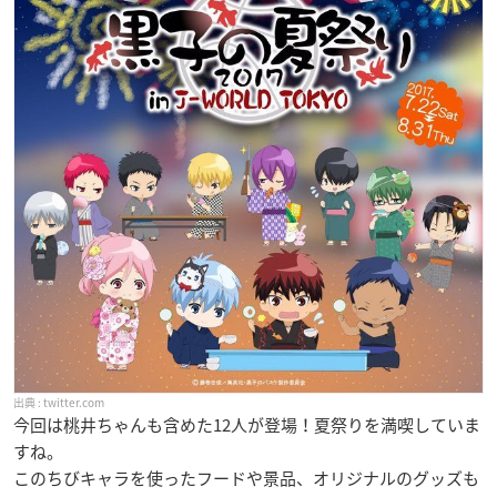
twitter.com
今回は桃井ちゃんも含めた12人が登場！夏祭りを満喫していま
すね。
このちびキャラを使ったフードや景品、オリジナルのグッズも