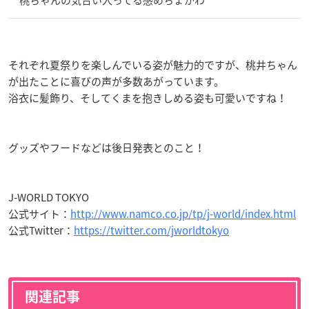
それぞれ夏祭りを楽しんでいる姿が魅力的ですが、桃井ちゃん
が出たことに喜びの声が多数あがっています。
浴衣に髪飾り、そしてくまを抱きしめる姿も可愛いですね！
グッズやフードなどは後日発表とのこと！
J-WORLD TOKYO
公式サイト：
http://www.namco.co.jp/tp/j-world/index.html
公式Twitter：
https://twitter.com/jworldtokyo
関連記事