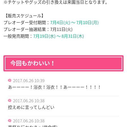
※チケットやグッズの引き換えは来園当日となります。
【販売スケジュール】
プレオーダー受付期間：
7月4日(火) ～ 7月10日(月)
プレオーダー抽選結果：7月11日(火)
一般発売期間：
7月19日(水) ～ 8月31日(木)
今回もかわいい！
2017.06.26 10:39
あーーーー！浴衣！浴衣！！あーーーー！！！！
2017.06.26 10:38
控えめに言ってしんどい
2017.06.26 10:38