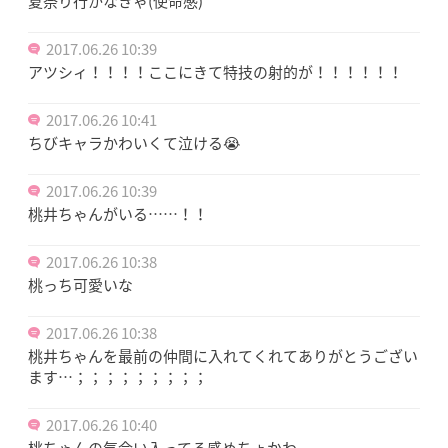
夏祭り行かなきゃ(使命感)
2017.06.26 10:39
アツシィ！！！！ここにきて特技の射的が！！！！！！
2017.06.26 10:41
ちびキャラかわいくて泣ける😭
2017.06.26 10:39
桃井ちゃんがいる……！！
2017.06.26 10:38
桃っち可愛いな
2017.06.26 10:38
桃井ちゃんを最前の仲間に入れてくれてありがとうござい
ます…；；；；；；；；；
2017.06.26 10:40
桃ちゃんの気合い入ってる感めちょかわ