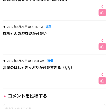
0
2017年6月26日 at 8:16 PM
返信
桃ちゃんの浴衣姿が可愛い
0
2017年6月27日 at 12:31 AM
返信
高尾のはしゃぎっぷりが可愛すぎる（////）
0
コメントを投稿する