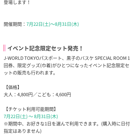
登場します！
開催期間：
7月22日(土)～8月31日(木)
イベント記念限定セット発売！
J-WORLD TOKYOパスポート、黒子のバスケ SPECIAL ROOM 1
回券、限定グッズ(巾着)がひとつになったイベント記念限定セ
ットの販売も行われます。
【価格】
大人：4,800円／こども：4,600円
【チケット利用可能期間】
7月22日(土) ～ 8月31日(木)
※期間中、お好きな1日を選んで利用できます。(購入時に日付
指定はありません)