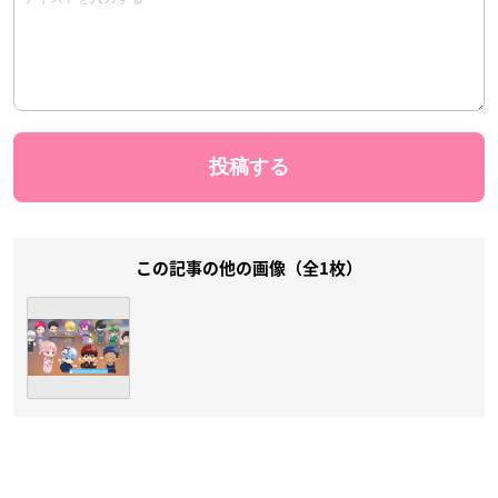
この記事の他の画像（全1枚）