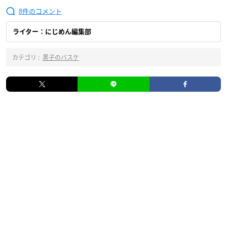
8
ライター：にじめん編集部
カテゴリ :
黒子のバスケ