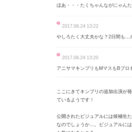
ほあ・・・たくちゃんながにゃんた
2017.06.24 13:22
やしろたく大丈夫かな？2日間も…
2017.06.24 13:20
アニサマキンプリもMマスもBプロ
ここにきてキンプリの追加出演が発
ているようです！
公開されたビジュアルには候補生た
なのでしょうか…。ビジュアルには確認で