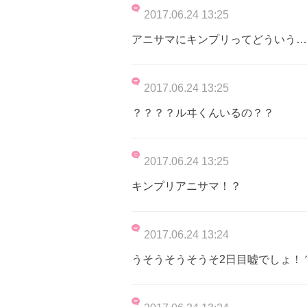
2017.06.24 13:25
アニサマにキンプリってどういう…
2017.06.24 13:25
？？？？ルヰくんいるの？？
2017.06.24 13:25
キンプリアニサマ！？
2017.06.24 13:24
うそうそうそうそ2日目嘘でしょ！