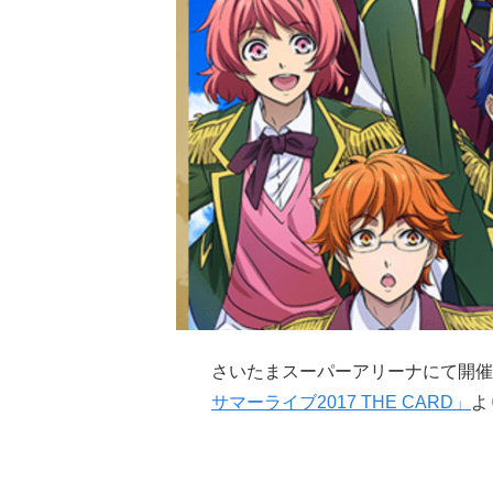
さいたまスーパーアリーナにて開
サマーライブ2017 THE CARD」
よ