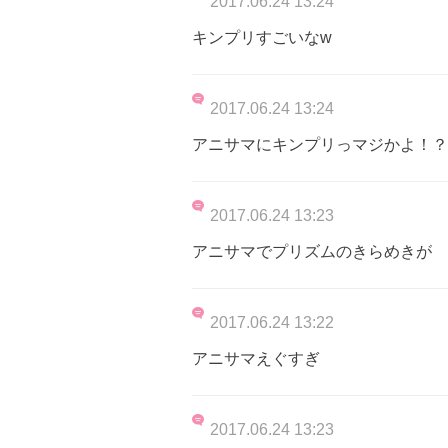
2017.06.24 13:24
キンプリすごいなw
2017.06.24 13:24
アニサマにキンプリっマジかよ！？
2017.06.24 13:23
アニサマでプリズムのきらめきが
2017.06.24 13:22
アニサマえぐすぎ
2017.06.24 13:23