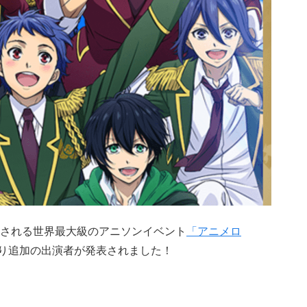
催される世界最大級のアニソンイベント
「アニメロ
り追加の出演者が発表されました！