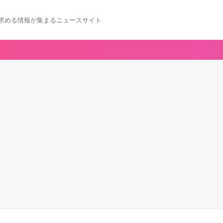
求める情報が集まるニュースサイト