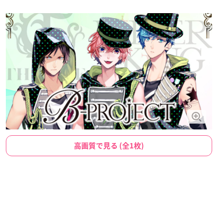
高画質で見る (全1枚)