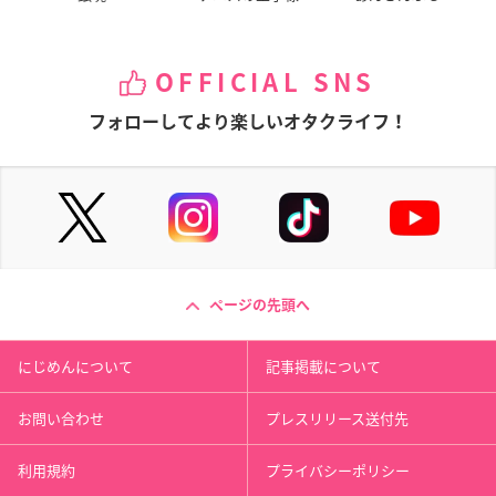
OFFICIAL SNS
フォローしてより楽しいオタクライフ！
ページの先頭へ
にじめんについて
記事掲載について
お問い合わせ
プレスリリース送付先
利用規約
プライバシーポリシー