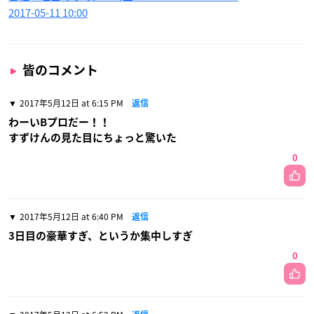
2017-05-11 10:00
皆のコメント
2017年5月12日 at 6:15 PM
返信
わーいBプロだー！！
すずけんの見た目にちょっと驚いた
0
2017年5月12日 at 6:40 PM
返信
3日目の豪華すぎ、というか集中しすぎ
0