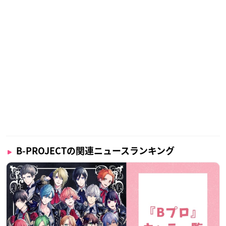
B-PROJECTの関連ニュースランキング