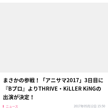
まさかの参戦！「アニサマ2017」3日目に
『Bプロ』よりTHRIVE・KiLLER KiNGの
出演が決定！
2017年05月12日 15:50
ニュース