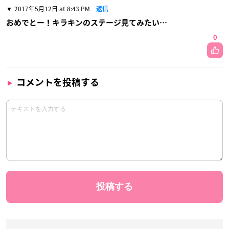
2017年5月12日 at 8:43 PM
返信
おめでとー！キラキンのステージ見てみたい…
0
コメントを投稿する