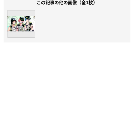
この記事の他の画像（全1枚）