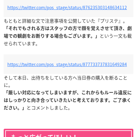
https://twitter.com/pos_stage/status/876235303148634112
もともと詳細な文で注意事項を公開していた『プリステ』。
「それでもされる方はスタッフの方で顔を覚えさせて頂き、劇
という一文も載
場での観劇をお断りする場合もございます。」
せられています。
https://twitter.com/pos_stage/status/877733737831649284
そして本日、出待ちをしている方へ当日券の購入を断ること
に。
「厳しい対応になってしまいますが、これからもルール違反に
はしっかりと向き合っていきたいと考えております。ご了承く
とコメントしました。
ださい。」