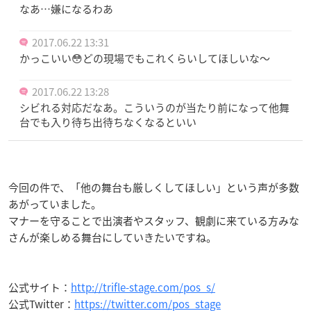
なあ…嫌になるわあ
2017.06.22 13:31
かっこいい😳どの現場でもこれくらいしてほしいな〜
2017.06.22 13:28
シビれる対応だなあ。こういうのが当たり前になって他舞
台でも入り待ち出待ちなくなるといい
今回の件で、「他の舞台も厳しくしてほしい」という声が多数
あがっていました。
マナーを守ることで出演者やスタッフ、観劇に来ている方みな
さんが楽しめる舞台にしていきたいですね。
公式サイト：
http://trifle-stage.com/pos_s/
公式Twitter：
https://twitter.com/pos_stage