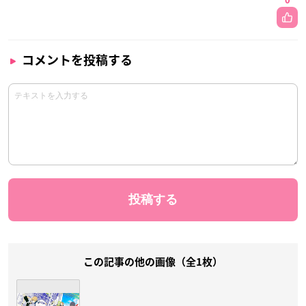
0
コメントを投稿する
この記事の他の画像（全1枚）