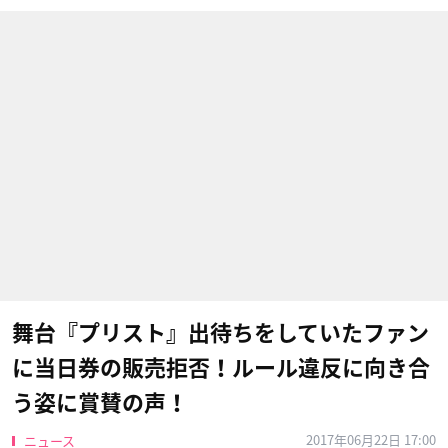
舞台『プリスト』出待ちをしていたファン
に当日券の販売拒否！ルール違反に向き合
う姿に賞賛の声！
2017年06月22日 17:00
ニュース