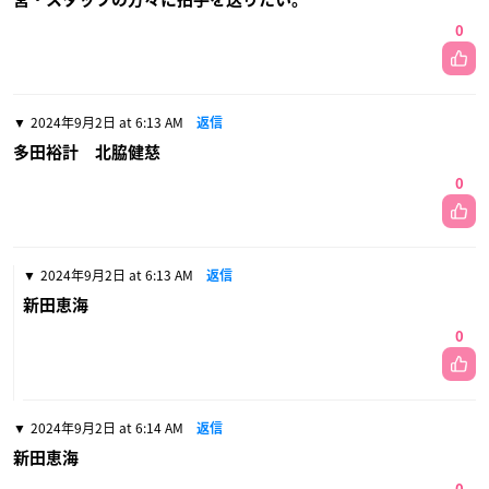
0
2024年9月2日 at 6:13 AM
返信
多田裕計 北脇健慈
0
2024年9月2日 at 6:13 AM
返信
新田恵海
0
2024年9月2日 at 6:14 AM
返信
新田恵海