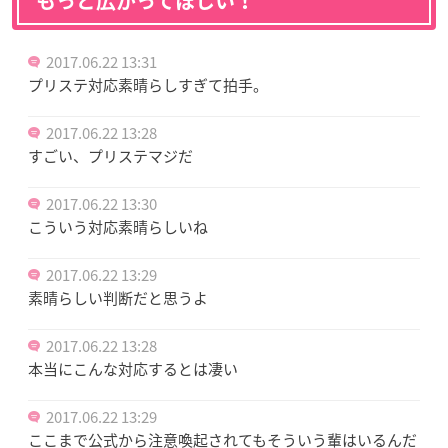
もっと広がってほしい！
2017.06.22 13:31
プリステ対応素晴らしすぎて拍手。
2017.06.22 13:28
すごい、プリステマジだ
2017.06.22 13:30
こういう対応素晴らしいね
2017.06.22 13:29
素晴らしい判断だと思うよ
2017.06.22 13:28
本当にこんな対応するとは凄い
2017.06.22 13:29
ここまで公式から注意喚起されてもそういう輩はいるんだ