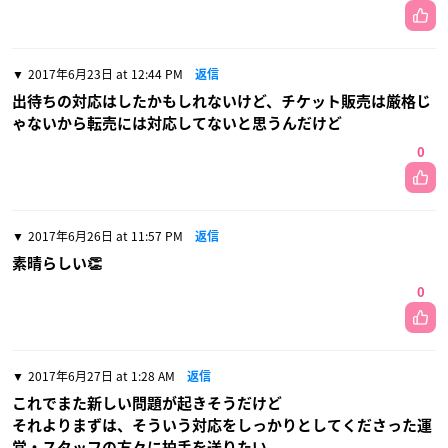
2017年6月23日 at 12:44 PM
返信
出待ちの対応はしたかもしれないけど、チケット販売は厳格じ
ゃないから転売には対応してないと思うんだけど
0
2017年6月26日 at 11:57 PM
返信
素晴らしい👏
0
2017年6月27日 at 1:28 AM
返信
これでまた新しい問題が起きそうだけど
それよりまずは、そういう対応をしっかりとしてくださった運
営・スタッフの方々に拍手を送りたい。