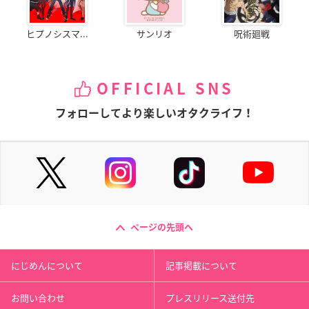
ヒプノシスマ...
サンリオ
呪術廻戦
OFFICIAL SNS
フォローしてより楽しいオタクライフ！
ページの先頭へ
にじめんについて
記事掲載について
お問い合わせ
プレスリリース送付先