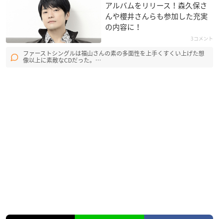
アルバムをリリース！森久保さ
んや櫻井さんらも参加した充実
の内容に！
3コメント
ファーストシングルは福山さんの素の多面性を上手くすくい上げた想
像以上に素敵なCDだった。…