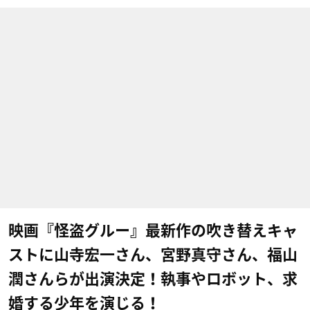
映画『怪盗グルー』最新作の吹き替えキャ
ストに山寺宏一さん、宮野真守さん、福山
潤さんらが出演決定！執事やロボット、求
婚する少年を演じる！