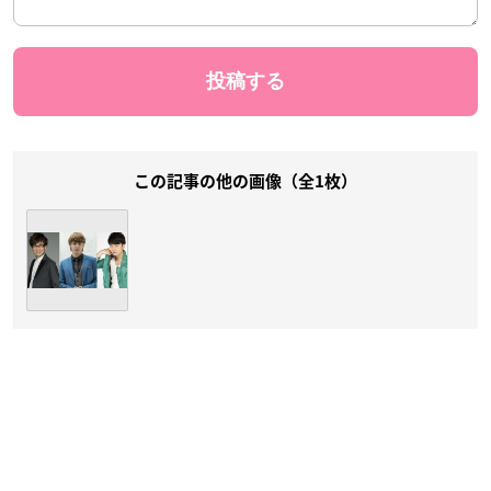
この記事の他の画像（全1枚）