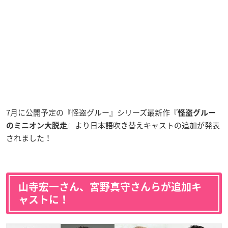
7月に公開予定の『怪盗グルー』シリーズ最新作
『怪盗グルー
より日本語吹き替えキャストの追加が発表
のミニオン大脱走』
されました！
山寺宏一さん、宮野真守さんらが追加キ
ャストに！