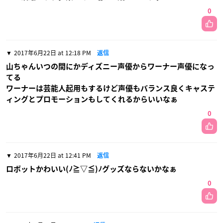
0
2017年6月22日 at 12:18 PM
返信
山ちゃんいつの間にかディズニー声優からワーナー声優になっ
てる
ワーナーは芸能人起用もするけど声優もバランス良くキャステ
ィングとプロモーションもしてくれるからいいなぁ
0
2017年6月22日 at 12:41 PM
返信
ロボットかわいい(ﾉ≧▽≦)ﾉグッズならないかなぁ
0