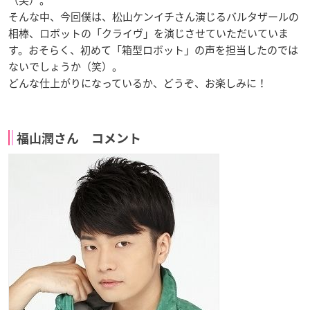
（笑）。
そんな中、今回僕は、松山ケンイチさん演じるバルタザールの
相棒、ロボットの「クライヴ」を演じさせていただいていま
す。おそらく、初めて「箱型ロボット」の声を担当したのでは
ないでしょうか（笑）。
どんな仕上がりになっているか、どうぞ、お楽しみに！
福山潤さん コメント