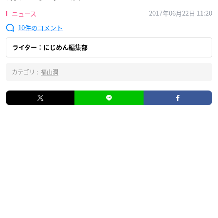
2017年06月22日 11:20
ニュース
10
ライター：にじめん編集部
カテゴリ :
福山潤