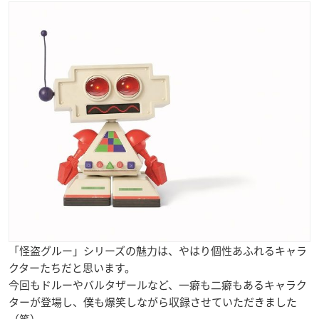
「怪盗グルー」シリーズの魅力は、やはり個性あふれるキャラ
クターたちだと思います。
今回もドルーやバルタザールなど、一癖も二癖もあるキャラク
ターが登場し、僕も爆笑しながら収録させていただきました