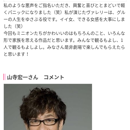
私のような悪声をご指名いただき、興奮と喜びととまどいで軽
くパニックになりました（笑）私が演じたヴァレリーは、グル
ーの人生をゆさぶる役です。イイ女、できる女感を大事にしま
した（笑）
今回もミニオンたちがかわいいのはもちろんのこと、いろんな
形で家族を思える作品だと思います。みんなで観るもよし、1
人で観るもよしよし。みなさん是非劇場で楽しんでもらえたら
と思います！
山寺宏一さん コメント