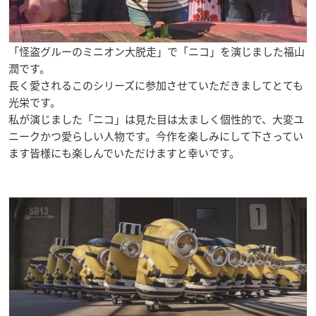
「怪盗グルーのミニオン大脱走」で「ニコ」を演じました福山
潤です。
長く愛されるこのシリーズに参加させていただきましてとても
光栄です。
私が演じました「ニコ」は見た目は太ましく個性的で、大変ユ
ニークかつ愛らしい人物です。今作を楽しみにして下さってい
ます皆様にも楽しんでいただけますと幸いです。