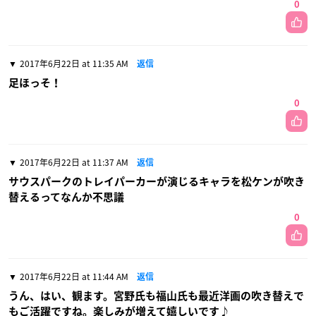
0
2017年6月22日 at 11:35 AM
返信
足ほっそ！
0
2017年6月22日 at 11:37 AM
返信
サウスパークのトレイパーカーが演じるキャラを松ケンが吹き
替えるってなんか不思議
0
2017年6月22日 at 11:44 AM
返信
うん、はい、観ます。宮野氏も福山氏も最近洋画の吹き替えで
もご活躍ですね。楽しみが増えて嬉しいです♪