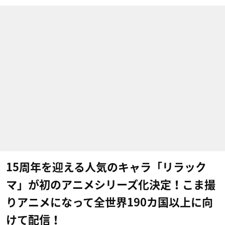
15周年を迎える人気のキャラ「リラック
マ」が初のアニメシリーズ化決定！こま撮
りアニメになって全世界190カ国以上に向
けて配信！