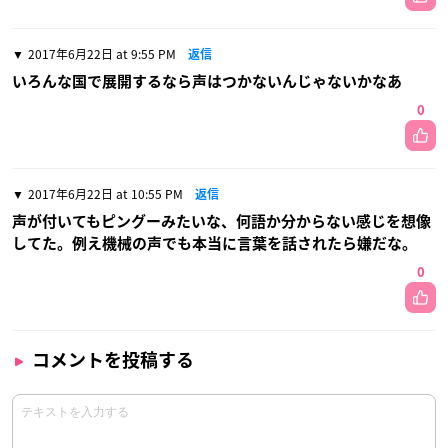
2017年6月22日 at 9:55 PM
返信
いろんな国で展開するなら声はつかないんじゃないかなあ
0
2017年6月22日 at 10:55 PM
返信
声が付いてもピングーみたいな、何語か分からない感じを想像
してた。例え機械の声でも本当に言葉を話されたら嫌だな。
0
コメントを投稿する