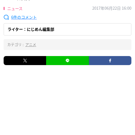
2017年06月22日 16:00
ニュース
6
ライター：にじめん編集部
カテゴリ :
アニメ