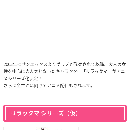
2003年にサンエックスよりグッズが発売されて以降、大人の女
性を中心に大人気となったキャラクター
がアニ
「リラックマ」
メシリーズ化決定！
さらに全世界に向けてアニメ配信もされます。
リラックマ シリーズ（仮）