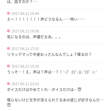
は、話すのか？…
2017.06.21 19:44
えー！！！！！！！声どうなるん……怖い……
2017.06.21 19:39
気になるのは、声優だなあ。。。
2017.06.21 17:31
リラックマって中身おっさんなんでしょ？喋るの？
2017.06.21 15:16
うっそ…！え、声は？声は…？！＼(゜ロ＼)(／ロ゜)／
2017.06.21 23:02
ボイスだけはやめてくれ…ボイスだけは…😇
喋らないけど文字が添えられてるあの感じが好きなんだ…
😇