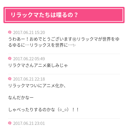
リラックマたちは喋るの？
2017.06.21 15:20
うわあー！おめでとうございます㊗️リラックマが世界をゆ
るゆるに…リラックスを世界に…✨
2017.06.22 05:49
リラクマさんアニメ楽しみじゃ
2017.06.21 22:18
リラックマついにアニメ化か、
なんだかなー
しゃべったりするのかな（○_○）！！
2017.06.21 23:01