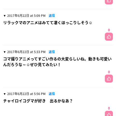
2017年6月22日 at 5:09 PM
返信
リラックマのアニメはみてて凄くほっこりしそう☺️
0
2017年6月22日 at 5:33 PM
返信
コマ撮りアニメってすごい作るの大変らしいね。動きも可愛い
んだろうな～☺ぜひ見てみたい！
0
2017年6月22日 at 5:56 PM
返信
チャイロイコグマが好き 出るかなあ？
0