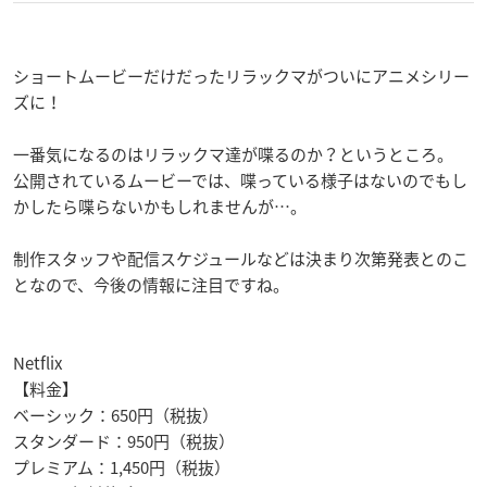
ショートムービーだけだったリラックマがついにアニメシリー
ズに！
一番気になるのはリラックマ達が喋るのか？というところ。
公開されているムービーでは、喋っている様子はないのでもし
かしたら喋らないかもしれませんが…。
制作スタッフや配信スケジュールなどは決まり次第発表とのこ
となので、今後の情報に注目ですね。
Netflix
【料金】
ベーシック：650円（税抜）
スタンダード：950円（税抜）
プレミアム：1,450円（税抜）