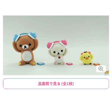
高画質で見る (全1枚)