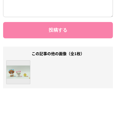
この記事の他の画像（全1枚）