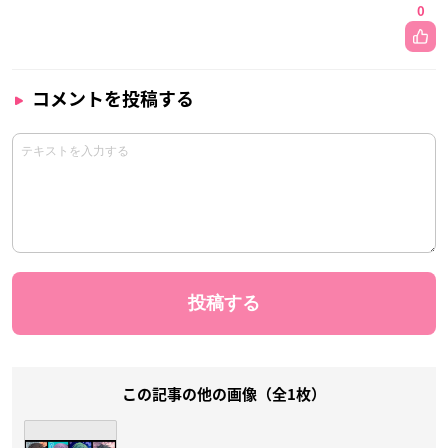
0
コメントを投稿する
この記事の他の画像（全1枚）