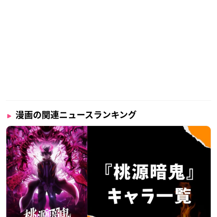
漫画の関連ニュースランキング