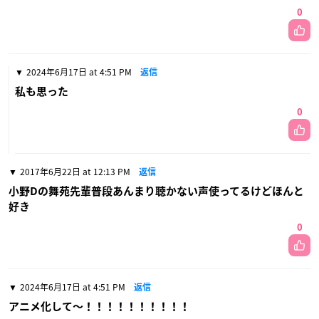
0
2024年6月17日 at 4:51 PM
返信
私も思った
0
2017年6月22日 at 12:13 PM
返信
小野Dの舞苑先輩普段あんまり聴かない声使ってるけどほんと
好き
0
2024年6月17日 at 4:51 PM
返信
アニメ化して〜！！！！！！！！！！