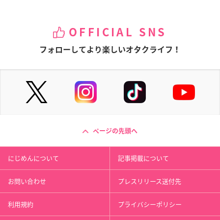
OFFICIAL SNS
フォローしてより楽しいオタクライフ！
ページの先頭へ
にじめんについて
記事掲載について
お問い合わせ
プレスリリース送付先
利用規約
プライバシーポリシー