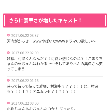
さらに豪華さが増したキャスト！
2017.06.22 08:37
河内がかっきーwwwやばいなwwwドラマCD欲しい〜
2017.06.22 02:09
雅様、村瀬くんなんだ？！可愛い感じなのね？！こまりち
ゃんの碧ちゃんはわかる……そしてあやべんの興津さん笑
ってしまう
2017.06.22 01:16
待って待って待って雅様、村瀬歩？？？！！！む、村瀬
歩？！！！？！アユムラセ？！？！？！！
2017.06.22 08:00
小鞠ちゃんあおちゃんなのか！ ぴったり。