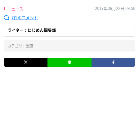
2017年06月22日 09:50
ニュース
7
ライター：にじめん編集部
カテゴリ :
漫画