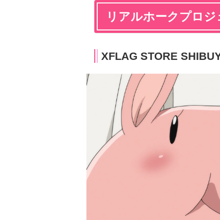
リアルホークプロジ
XFLAG STORE SHIBU