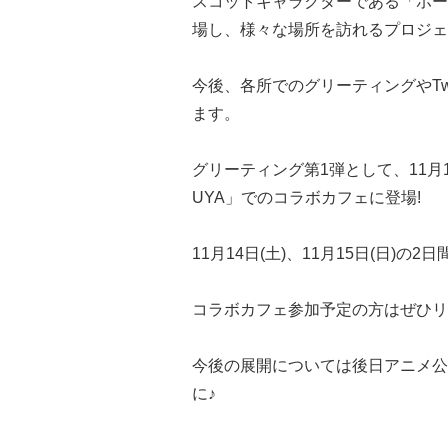
スコットキャラクターである「ホー
場し、様々な場所を訪れるプロジェ
今後、各所でのグリーティングやTw
ます。
グリーティング第1弾として、11月1
UYA」でのコラボカフェに登場!
11月14日(土)、11月15日(日)
コラボカフェ参加予定の方はぜひリ
今後の展開については後日アニメ公式
に♪