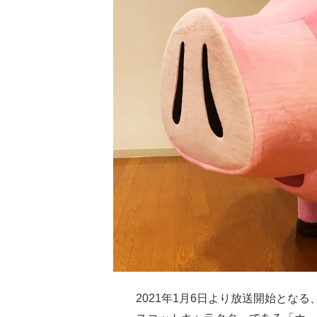
2021年1月6日より放送開始となる