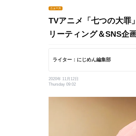
ニュース
TVアニメ「七つの大罪
リーティング＆SNS企
ライター：にじめん編集部
2020年 11月12日
Thursday 09:02