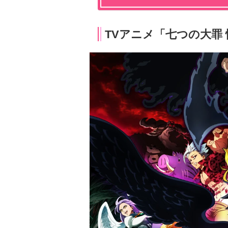
TVアニメ「七つの大罪