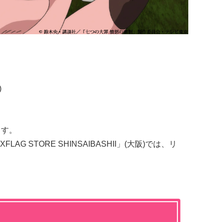
)
ます。
G STORE SHINSAIBASHII」(大阪)では、リ