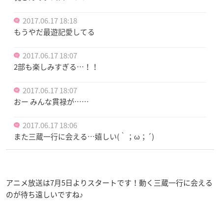
2017.06.17 18:18
もうやだ最遊記愛してる
2017.06.17 18:07
2部も楽しみすぎる…！！
2017.06.17 18:07
おー みんな貫禄が……
2017.06.17 18:06
また三蔵一行に会える…嬉しい(｀；ω；´)
アニメ放送は7月5日よりスタートです！動く三蔵一行に会える
のが待ち遠しいですね♪