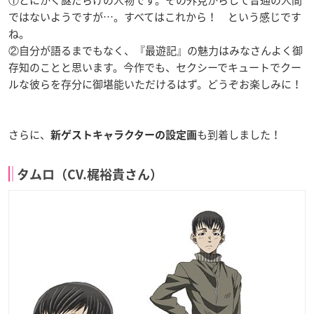
ではないようですが…。すべてはこれから！ という感じです
ね。
②自分が語るまでもなく、『最遊記』の魅力はみなさんよく御
存知のことと思います。今作でも、セクシーでキュートでクー
ルな彼らを存分に御堪能いただけるはず。どうぞお楽しみに！
さらに、
も到着しました！
新ゲストキャラクターの設定画
タムロ（CV.梶裕貴さん）