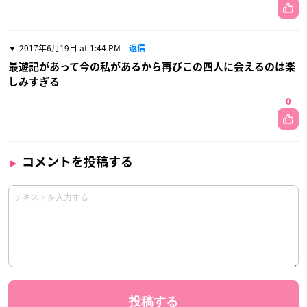
2017年6月19日 at 1:44 PM
返信
最遊記があって今の私があるから再びこの四人に会えるのは楽
しみすぎる
0
コメントを投稿する