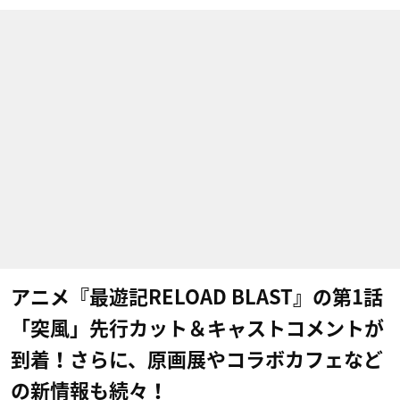
アニメ『最遊記RELOAD BLAST』の第1話
「突風」先行カット＆キャストコメントが
到着！さらに、原画展やコラボカフェなど
の新情報も続々！