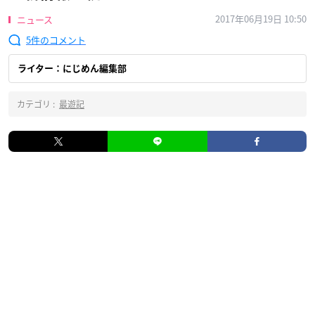
2017年06月19日 10:50
ニュース
5
ライター：にじめん編集部
カテゴリ :
最遊記