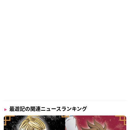
最遊記の関連ニュースランキング