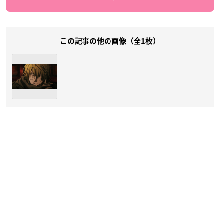
この記事の他の画像（全1枚）