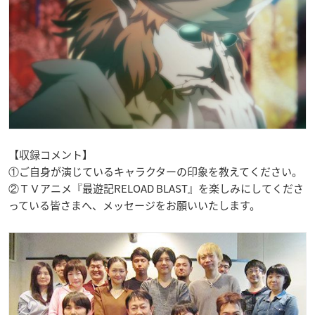
【収録コメント】
①ご自身が演じているキャラクターの印象を教えてください。
②ＴＶアニメ『最遊記RELOAD BLAST』を楽しみにしてくださ
っている皆さまへ、メッセージをお願いいたします。