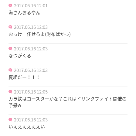
2017.06.16 12:01
海さんおるやん
2017.06.16 12:03
おっけー任せろよ(財布ぱかっ)
2017.06.16 12:03
なつがくる
2017.06.16 12:03
夏組だー！！！
2017.06.16 12:05
カラ鉄はコースターかな？これはドリンクファイト開催の
予感w
2017.06.16 12:03
いええええええい