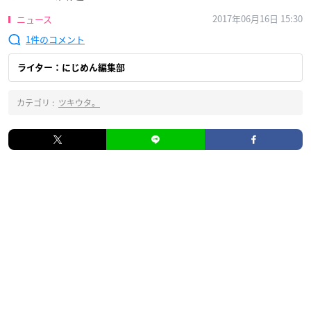
2017年06月16日 15:30
ニュース
1
ライター：にじめん編集部
カテゴリ :
ツキウタ。