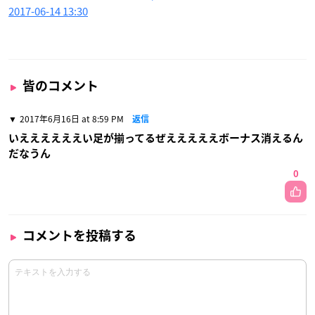
2017-06-14 13:30
皆のコメント
2017年6月16日 at 8:59 PM
返信
いええええええい足が揃ってるぜえええええボーナス消えるん
だなうん
0
コメントを投稿する