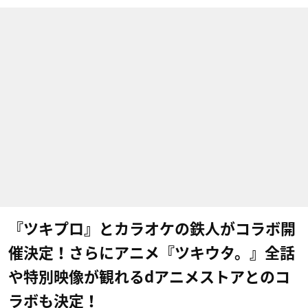
『ツキプロ』とカラオケの鉄人がコラボ開
催決定！さらにアニメ『ツキウタ。』全話
や特別映像が観れるdアニメストアとのコ
ラボも決定！