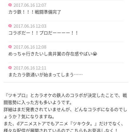
2017.06.16 12:07
カラ鉄！！！戦闘準備完了
2017.06.16 12:03
コラボだー！！プロだーーーー！！
2017.06.16 12:08
めっちゃ行きたいし奥井翼の存在感やばい😭
2017.06.16 12:11
またカラ鉄通いが始まってしまう……
『ツキプロ』とカラオケの鉄人のコラボが決定したことで、戦
闘態勢に入った方も多いようです。
詳細はまだ発表されていませんが、どんなコラボになるのでし
ょうか？気になりますね。
また、dアニメストアでもアニメ『ツキウタ。』だけでなく、
様々な配信が展開されているのでこちらもお見逃しなく！