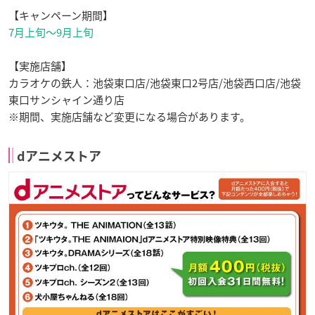
【キャンペーン期間】
7月上旬〜9月上旬
【実施店舗】
カラオケの鉄人：池袋東口店/池袋東口2号店/池袋西口店/池袋
東口サンシャイン通り店
※期間、実施店舗など変更になる場合があります。
dアニメストア