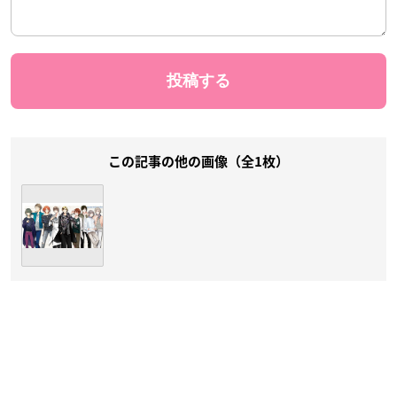
この記事の他の画像（全1枚）