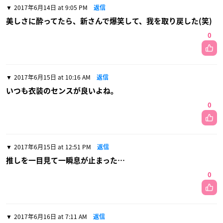
2017年6月14日 at 9:05 PM
返信
美しさに酔ってたら、新さんで爆笑して、我を取り戻した(笑)
0
2017年6月15日 at 10:16 AM
返信
いつも衣装のセンスが良いよね。
0
2017年6月15日 at 12:51 PM
返信
推しを一目見て一瞬息が止まった…
0
2017年6月16日 at 7:11 AM
返信