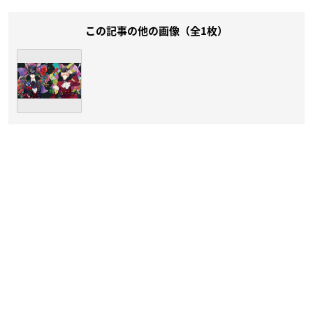
この記事の他の画像（全1枚）