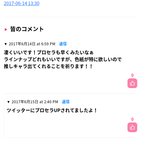
2017-06-14 13:30
皆のコメント
2017年6月14日 at 6:59 PM
返信
凄くいいです！プロセラも早くみたいなぁ
ラインナップどれもいいですが、色紙が特に欲しいので
推しキャラ出てくれることを祈ります！！
0
2017年6月15日 at 2:40 PM
返信
ツイッターにプロセラUPされてましたよ！
0