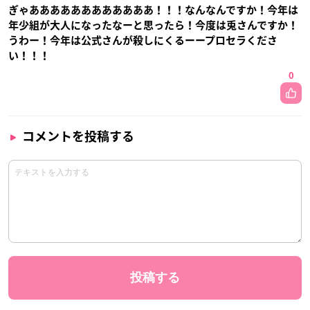
ぎゃああああああああああああ！！！なんなんですか！今年は
年少組が大人になったなーと思ったら！今度は兎さんですか！
うわー！今年は公式さんが殺しにくるーープロセラくださ
い！！！
0
コメントを投稿する