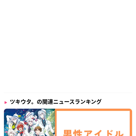
ツキウタ。の関連ニュースランキング