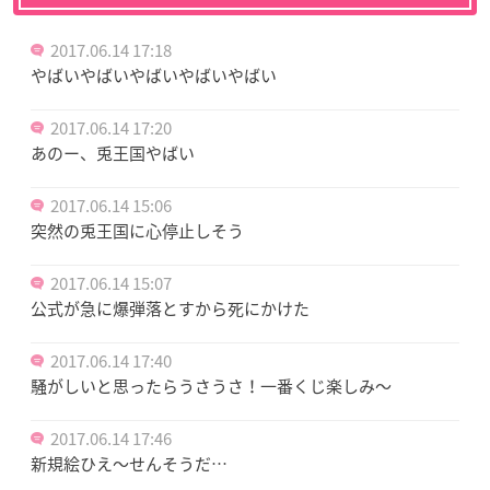
2017.06.14 17:18
やばいやばいやばいやばいやばい
2017.06.14 17:20
あのー、兎王国やばい
2017.06.14 15:06
突然の兎王国に心停止しそう
2017.06.14 15:07
公式が急に爆弾落とすから死にかけた
2017.06.14 17:40
騒がしいと思ったらうさうさ！一番くじ楽しみ～
2017.06.14 17:46
新規絵ひえ～せんそうだ…