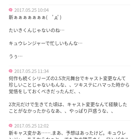
2017.05.25 10:04
新ぁぁぁぁぁぁぁ( ﾟдﾟ)
たいきくんじゃないのね…
キュウレンジャーで忙しいもんな…
うぅ…
2017.05.25 11:34
何作も続くシリーズの2.5次元舞台でキャスト変更なんて
珍しいことじゃないもんな、、ツキステにハマった時から
覚悟をしておくべきだったんだ、、
2次元だけで生きてた頃は、キャスト変更なんて経験した
ことがなかったからなあ、、やっぱり戸惑うな、、
2017.05.25 12:02
新キャス変かあ…….まあ、予想はあったけど。キュウレ