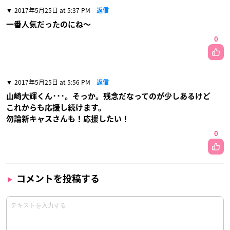
2017年5月25日 at 5:37 PM
返信
一番人気だったのにね〜
0
2017年5月25日 at 5:56 PM
返信
山崎大輝くん･･･。そっか。残念だなってのが少しあるけど
これからも応援し続けます。
勿論新キャスさんも！応援したい！
0
コメントを投稿する