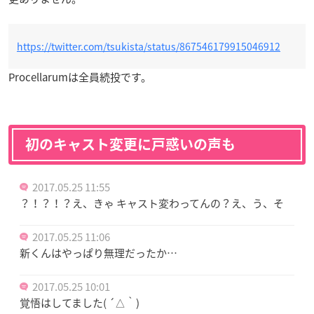
https://twitter.com/tsukista/status/867546179915046912
Procellarumは全員続投です。
初のキャスト変更に戸惑いの声も
2017.05.25 11:55
？！？！？え、きゃ キャスト変わってんの？え、う、そ
2017.05.25 11:06
新くんはやっぱり無理だったか…
2017.05.25 10:01
覚悟はしてました( ´△｀)