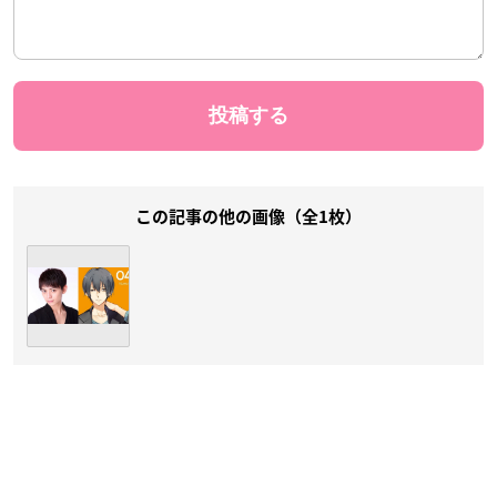
この記事の他の画像（全1枚）