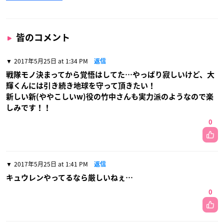
皆のコメント
2017年5月25日 at 1:34 PM
返信
戦隊モノ決まってから覚悟はしてた…やっぱり寂しいけど、大
輝くんには引き続き地球を守って頂きたい！
新しい新(ややこしいw)役の竹中さんも実力派のようなので楽
しみです！！
0
2017年5月25日 at 1:41 PM
返信
キュウレンやってるなら厳しいねぇ…
0