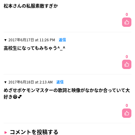
松本さんの私服素敵すぎか
0
2017年6月17日 at 11:26 PM
返信
高校生になってもみちゃう^_^
0
2017年6月18日 at 2:13 AM
返信
めざせポケモンマスターの歌詞と映像がなかなか合っていて大
好き😆💕
0
コメントを投稿する