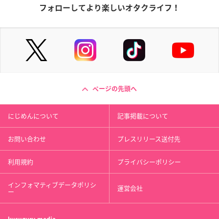
フォローしてより楽しいオタクライフ！
ページの先頭へ
にじめんについて
記事掲載について
お問い合わせ
プレスリリース送付先
利用規約
プライバシーポリシー
インフォマティブデータポリシ
運営会社
ー