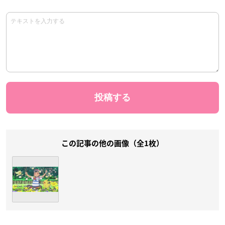
この記事の他の画像（全1枚）