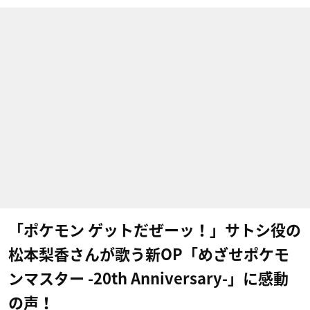
「ポケモン ゲットだぜーッ！」サトシ役の
松本梨香さんが歌う新OP「めざせポケモ
ンマスター -20th Anniversary-​」に感動
の声！