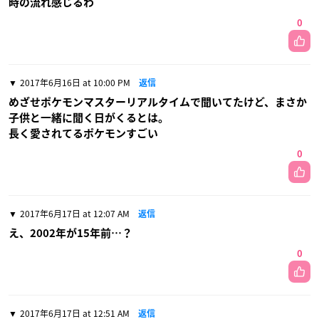
時の流れ感じるわ
0
2017年6月16日 at 10:00 PM
返信
めざせポケモンマスターリアルタイムで聞いてたけど、まさか
子供と一緒に聞く日がくるとは。
長く愛されてるポケモンすごい
0
2017年6月17日 at 12:07 AM
返信
え、2002年が15年前…？
0
2017年6月17日 at 12:51 AM
返信