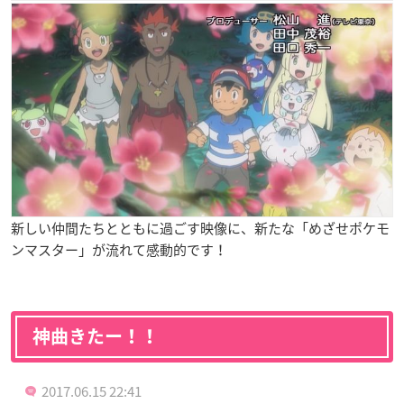
新しい仲間たちとともに過ごす映像に、新たな「めざせポケモ
ンマスター」が流れて感動的です！
神曲きたー！！
2017.06.15 22:41