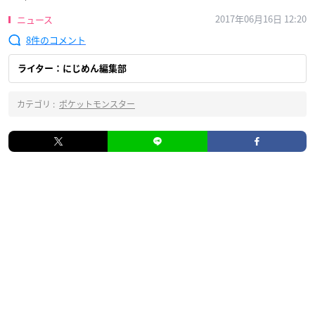
2017年06月16日 12:20
ニュース
8
ライター：にじめん編集部
カテゴリ :
ポケットモンスター