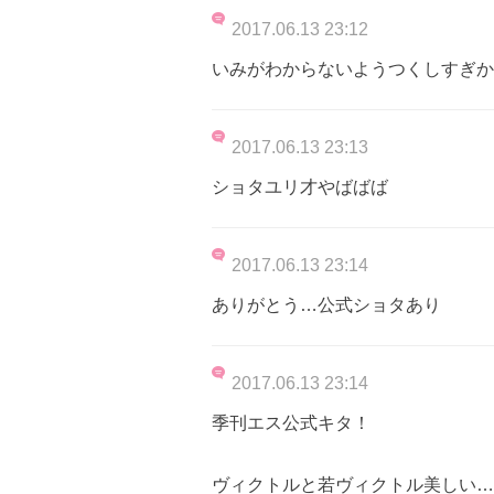
2017.06.13 23:12
いみがわからないようつくしすぎか
2017.06.13 23:13
ショタユリ才やばばば
2017.06.13 23:14
ありがとう…公式ショタあり
2017.06.13 23:14
季刊エス公式キタ！
ヴィクトルと若ヴィクトル美しい…