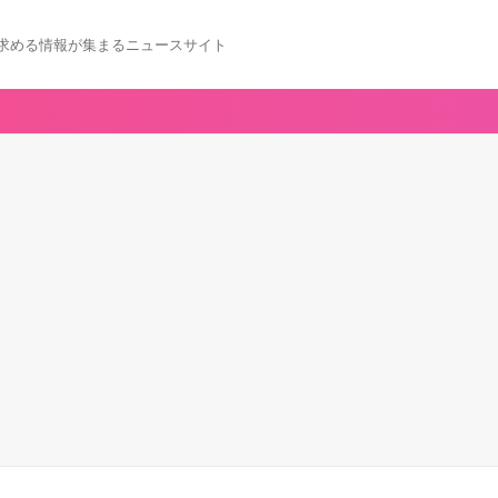
求める情報が集まるニュースサイト