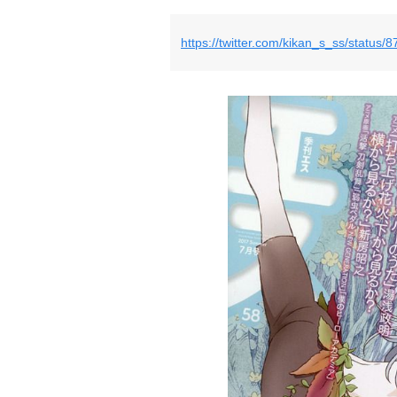
https://twitter.com/kikan_s_ss/statu