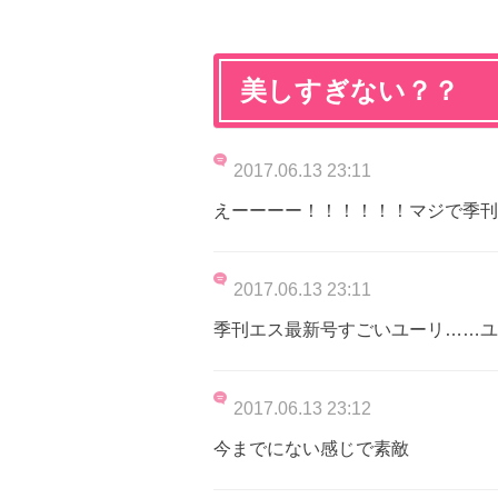
美しすぎない？？
2017.06.13 23:11
えーーーー！！！！！！マジで季刊
2017.06.13 23:11
季刊エス最新号すごいユーリ……ユ
2017.06.13 23:12
今までにない感じで素敵