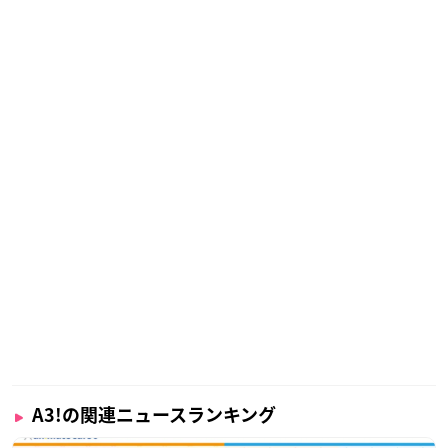
A3!の関連ニュースランキング