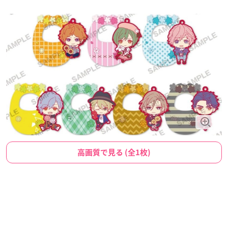
高画質で見る (全1枚)