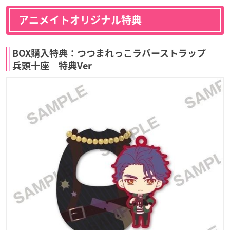
アニメイトオリジナル特典
BOX購入特典：つつまれっこラバーストラップ
兵頭十座 特典Ver