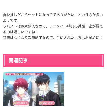
夏秋推しだからセットになっててありがたい！という方が多い
ようです。
ラバストはBOX購入なので、アニメイト特典の兵頭十座が貰え
るのは嬉しいですね！
特典はなくなり次第終了なので、手に入れたい方はお早めに！
関連記事