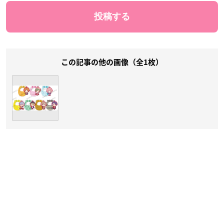
この記事の他の画像（全1枚）