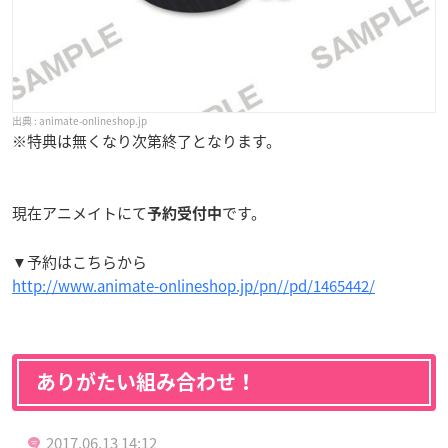
animate-onlineshop.jp
※特典は無くなり次第終了となります。
現在アニメイトにて
です。
予約受付中
▼予約はこちらから
http://www.animate-onlineshop.jp/pn//pd/1465442/
ありがたい組み合わせ！
2017.06.13 14:12