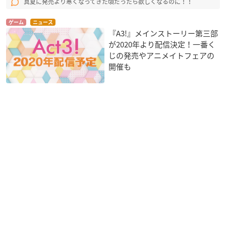
真夏に発売より寒くなってきた頃だったら欲しくなるのに！！
ゲーム
ニュース
『A3!』メインストーリー第三部
が2020年より配信決定！一番く
じの発売やアニメイトフェアの
開催も