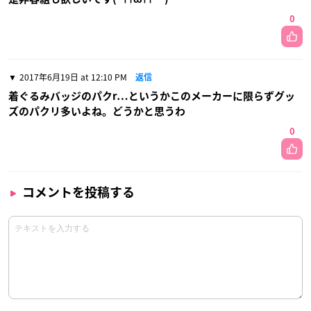
0
2017年6月19日 at 12:10 PM
返信
着ぐるみバッジのパクr…というかこのメーカーに限らずグッ
ズのパクリ多いよね。どうかと思うわ
0
コメントを投稿する