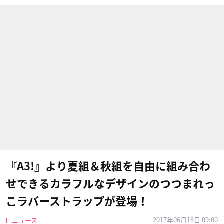
『A3!』より夏組＆秋組を自由に組み合わ
せできるカラフルなデザインのつつまれっ
こラバーストラップが登場！
2017年06月18日 09:00
ニュース