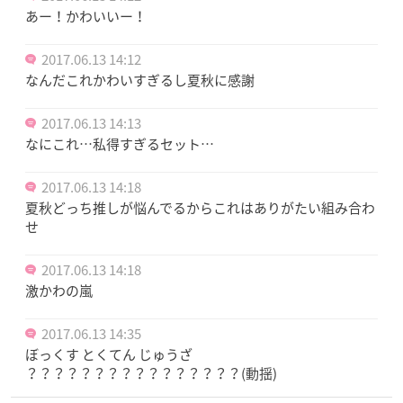
あー！かわいいー！
2017.06.13 14:12
なんだこれかわいすぎるし夏秋に感謝
2017.06.13 14:13
なにこれ…私得すぎるセット…
2017.06.13 14:18
夏秋どっち推しが悩んでるからこれはありがたい組み合わ
せ
2017.06.13 14:18
激かわの嵐
2017.06.13 14:35
ぼっくす とくてん じゅうざ
？？？？？？？？？？？？？？？？(動揺)