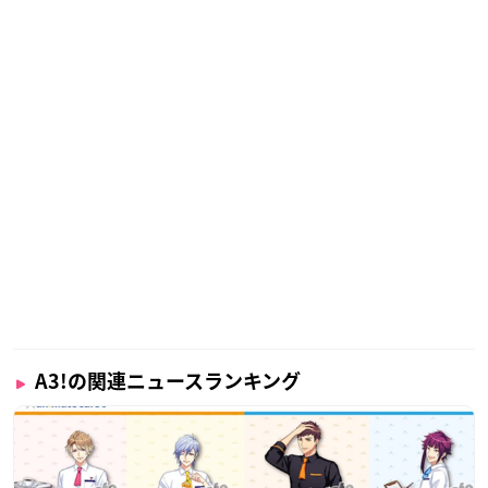
A3!の関連ニュースランキング