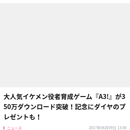
大人気イケメン役者育成ゲーム『A3!』が3
50万ダウンロード突破！記念にダイヤのプ
レゼントも！
2017年06月09日 13:00
ニュース