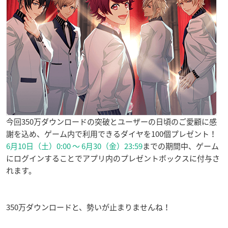
今回350万ダウンロードの突破とユーザーの日頃のご愛顧に感
謝を込め、ゲーム内で利用できるダイヤを100個プレゼント！
6月10日（土）0:00 ～ 6月30（金）23:59
までの期間中、ゲーム
にログインすることでアプリ内のプレゼントボックスに付与さ
れます。
350万ダウンロードと、勢いが止まりませんね！