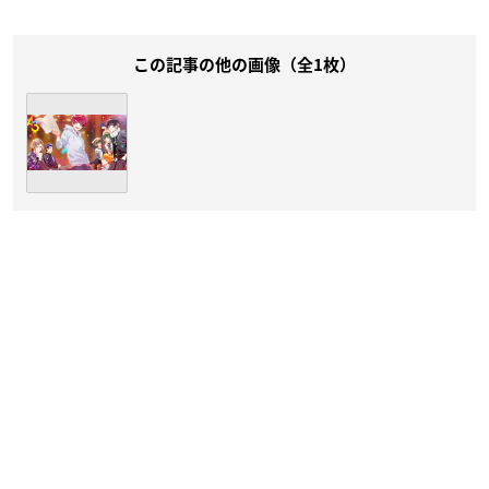
この記事の他の画像（全1枚）