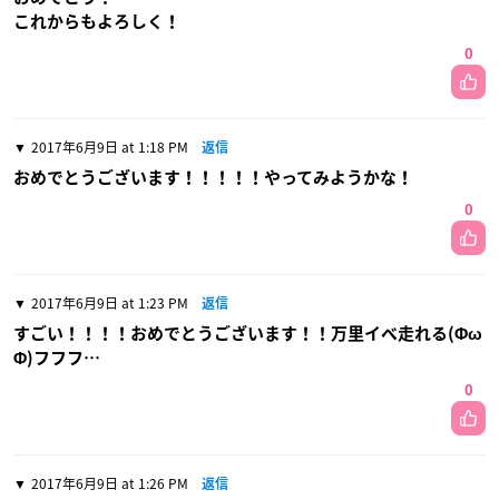
これからもよろしく！
0
2017年6月9日 at 1:18 PM
返信
おめでとうございます！！！！！やってみようかな！
0
2017年6月9日 at 1:23 PM
返信
すごい！！！！おめでとうございます！！万里イベ走れる(Φω
Φ)フフフ…
0
2017年6月9日 at 1:26 PM
返信