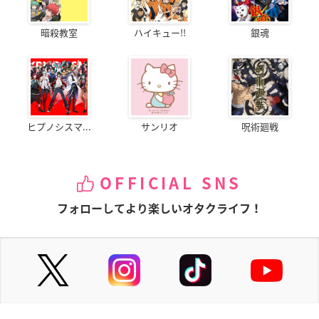
暗殺教室
ハイキュー!!
銀魂
ヒプノシスマ...
サンリオ
呪術廻戦
OFFICIAL SNS
フォローしてより楽しいオタクライフ！