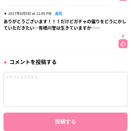
2017年6月9日 at 11:05 PM
返信
ありがとうございます！！！だけどガチャの偏りをどうにかし
ていただきたい…有栖川誉は生きていますか……
0
コメントを投稿する