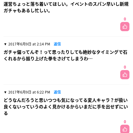
運営ちょっと落ち着いてほしい。イベントのスパン早いし新規
ガチャもあるし忙しい。
0
2017年6月9日 at 2:14 PM
返信
ガチャ偏ってんぞ！って思ったりしても絶妙なタイミングで石
くれるから振り上げた拳をさげてしまうわ…
0
2017年6月9日 at 6:22 PM
返信
どうなんだろうと思いつつも気になってる変人キャラ？が扱い
良くないっていうのよく見かけるからいまだに手を出せずにい
る
0