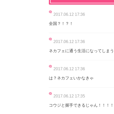
2017.06.12 17:36
全国？！？！
2017.06.12 17:36
ネカフェに通う生活になってしまう
2017.06.12 17:36
は？ネカフェいかなきゃ
2017.06.12 17:35
コウジと握手できるじゃん！！！！