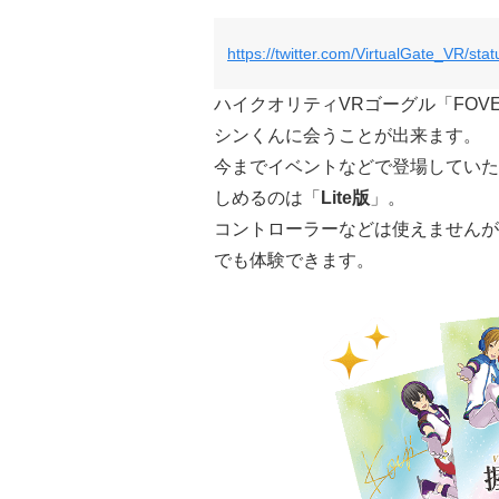
https://twitter.com/VirtualGate_VR/s
ハイクオリティVRゴーグル「FO
シンくんに会うことが出来ます。
今までイベントなどで登場していた
しめるのは「
Lite版
」。
コントローラーなどは使えませんが
でも体験できます。