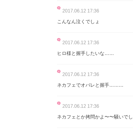
2017.06.12 17:36
こんなん泣くでしょ
2017.06.12 17:36
ヒロ様と握手したいな……
2017.06.12 17:36
ネカフェでオバレと握手………
2017.06.12 17:36
ネカフェとか拷問かよ〜〜騒いでし