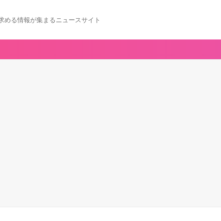
求める情報が集まるニュースサイト