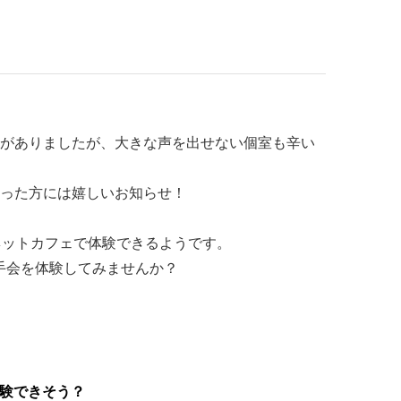
がありましたが、大きな声を出せない個室も辛い
った方には嬉しいお知らせ！
ネットカフェで体験できるようです。
手会を体験してみませんか？
体験できそう？