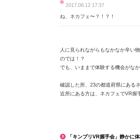
2017.06.12 17:37
ね、ネカフェ〜？！？！
人に見られながらもなかなか辛い物
のでは！？
でも、いままで体験する機会がなか
確認した所、23の都道府県にある
近所にある方は、ネカフェでVR握
「キンプリVR握手会」静かに