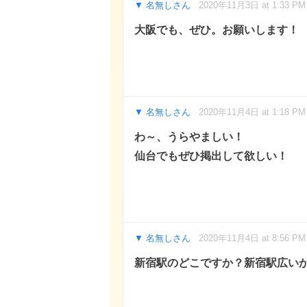
名無しさん
2020年11月3日 at 1:33 PM
大阪でも、ぜひ。お願いします！
名無しさん
2020年11月4日 at 1:18 PM
わ～、うらやましい！
仙台でもぜひ掲出して欲しい！
名無しさん
2020年11月4日 at 8:56 PM
新宿駅のどこですか？新宿駅広いか