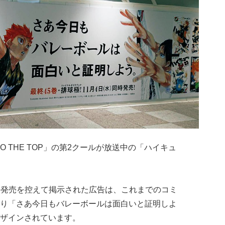
TO THE TOP」の第2クールが放送中の「ハイキュ
5巻の発売を控えて掲示された広告は、これまでのコミ
り「さあ今日もバレーボールは面白いと証明しよ
ザインされています。