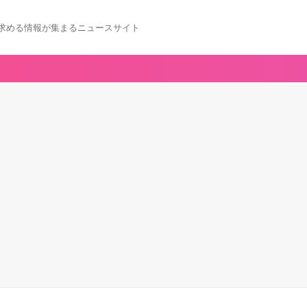
求める情報が集まるニュースサイト