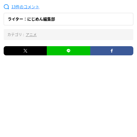
13
ライター：にじめん編集部
カテゴリ :
アニメ