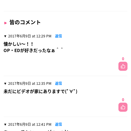
皆のコメント
2017年6月9日 at 12:29 PM
返信
懐かしい〜！！
OP・EDが好きだったなぁ＾＾
0
2017年6月9日 at 12:35 PM
返信
未だにビデオが家にありますで(ﾟ∀ﾟ)
0
2017年6月9日 at 12:41 PM
返信