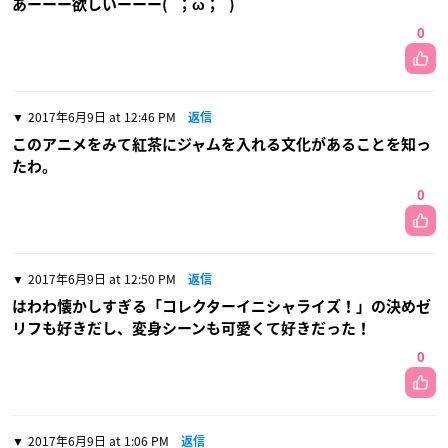
あーーー欲しいーーー(´；ω；`)
0
2017年6月9日 at 12:46 PM
返信
このアニメをみて紅茶にジャムを入れる文化があることを知っ
たわ。
0
2017年6月9日 at 12:50 PM
返信
はわわ懐かしすぎる「コレクターイニシャライズ！」の決めゼ
リフも好きだし、変身シーンも可愛くて好きだった！
0
2017年6月9日 at 1:06 PM
返信