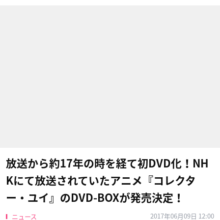
放送から約17年の時を経て初DVD化！NH
Kにて放送されていたアニメ『コレクタ
ー・ユイ』のDVD-BOXが発売決定！
2017年06月09日 12:00
ニュース