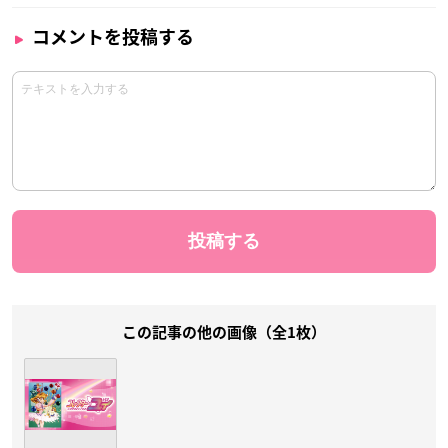
コメントを投稿する
この記事の他の画像（全1枚）