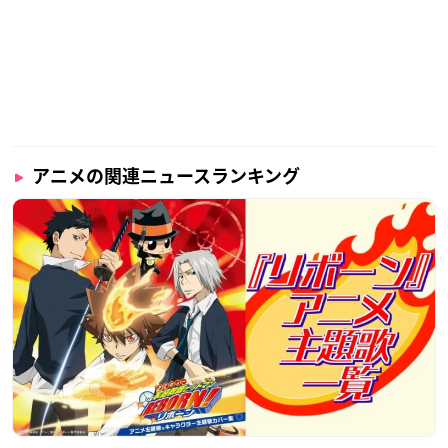
アニメの関連ニュースランキング