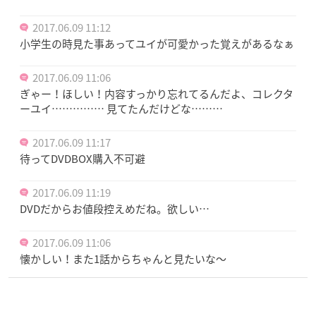
2017.06.09 11:12
小学生の時見た事あってユイが可愛かった覚えがあるなぁ
2017.06.09 11:06
ぎゃー！ほしい！内容すっかり忘れてるんだよ、コレクタ
ーユイ…………… 見てたんだけどな………
2017.06.09 11:17
待ってDVDBOX購入不可避
2017.06.09 11:19
DVDだからお値段控えめだね。欲しい…
2017.06.09 11:06
懐かしい！また1話からちゃんと見たいな〜