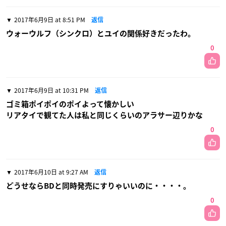
2017年6月9日 at 8:51 PM
返信
ウォーウルフ（シンクロ）とユイの関係好きだったわ。
0
2017年6月9日 at 10:31 PM
返信
ゴミ箱ポイポイのポイよって懐かしい
リアタイで観てた人は私と同じくらいのアラサー辺りかな
0
2017年6月10日 at 9:27 AM
返信
どうせならBDと同時発売にすりゃいいのに・・・・。
0