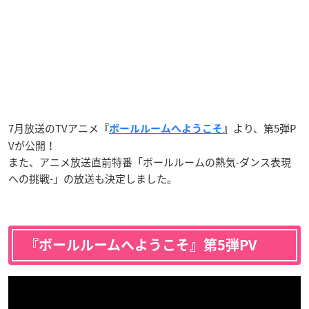
7月放送のTVアニメ
より、第5弾P
『
ボールルームへようこそ
』
Vが公開！
また、アニメ放送直前特番「ボールルームの熱気-ダンス表現
への挑戦-」の放送も決定しました。
『ボールルームへようこそ』第5弾PV