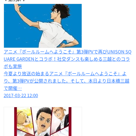
アニメ『ボールルームへようこそ』第3弾PVで再びUNISON SQ
UARE GARDENとコラボ！社交ダンスも楽しめる三越とのコラ
ボも実施
今夏より放送の始まるアニメ『ボールルームへようこそ』よ
り、第3弾PVが公開されました。そして、本日より日本橋三越
で開催…
2017-03-22 12:00