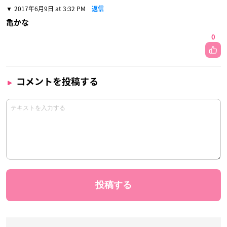
2017年6月9日 at 3:32 PM
返信
亀かな
0
コメントを投稿する