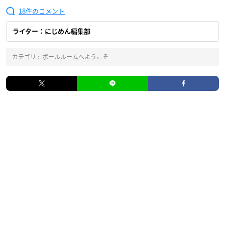
18
ライター：にじめん編集部
カテゴリ :
ボールルームへようこそ