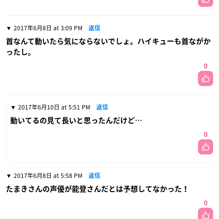
2017年6月8日 at 3:09 PM
返信
首なんて動いたら気にならないでしょ。ハイキューも首ながか
ったし。
0
2017年6月10日 at 5:51 PM
返信
動いてるの見て長いと思ったんだけど…
0
2017年6月8日 at 5:58 PM
返信
たまきさんの声優が能登さんだとは予想してなかった！
0