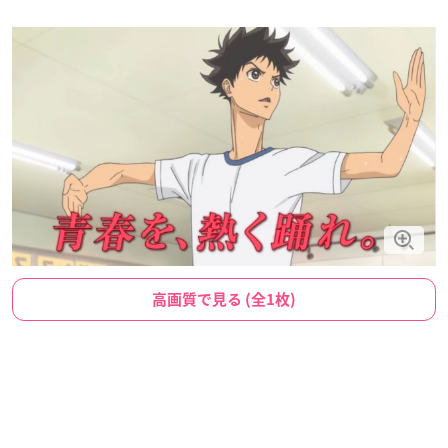
高画質で見る (全1枚)