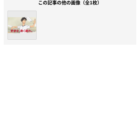
この記事の他の画像（全1枚）