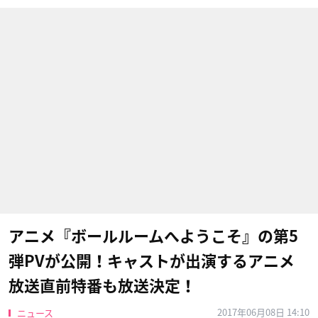
アニメ『ボールルームへようこそ』の第5
弾PVが公開！キャストが出演するアニメ
放送直前特番も放送決定！
2017年06月08日 14:10
ニュース