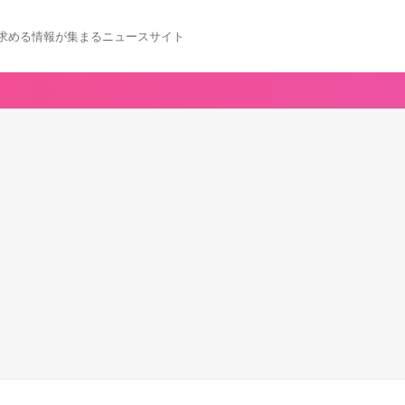
求める情報が集まるニュースサイト