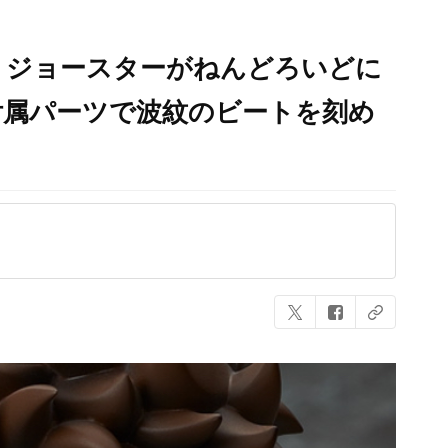
・ジョースターがねんどろいどに
付属パーツで波紋のビートを刻め