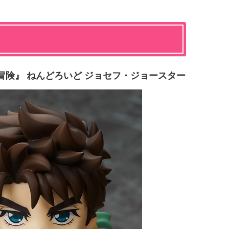
冒険』 ねんどろいど ジョセフ・ジョースター