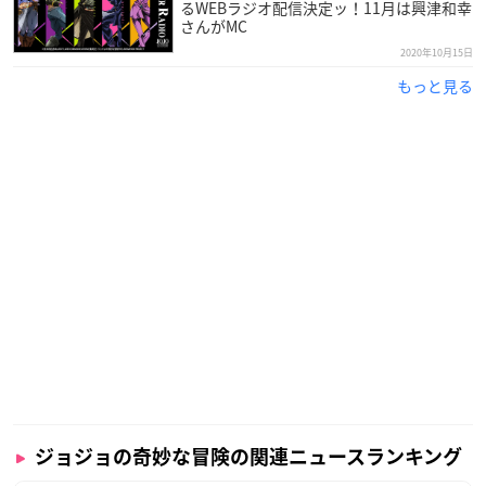
るWEBラジオ配信決定ッ！11月は興津和幸
さんがMC
2020年10月15日
もっと見る
ジョジョの奇妙な冒険の関連ニュースランキング