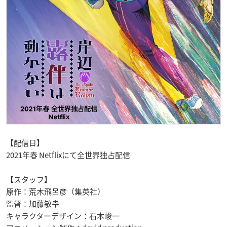
【配信日】
2021年春 Netflixにて全世界独占配信
【スタッフ】
原作：荒木飛呂彦（集英社）
監督：加藤敏幸
キャラクターデザイン：石本峻一