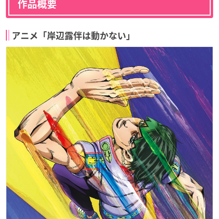
作品概要
アニメ「岸辺露伴は動かない」