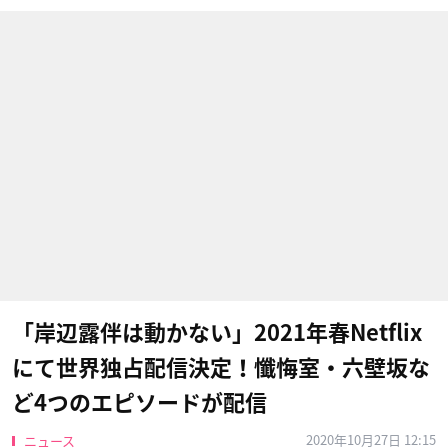
「岸辺露伴は動かない」2021年春Netflix
にて世界独占配信決定！懺悔室・六壁坂な
ど4つのエピソードが配信
2020年10月27日 12:15
ニュース