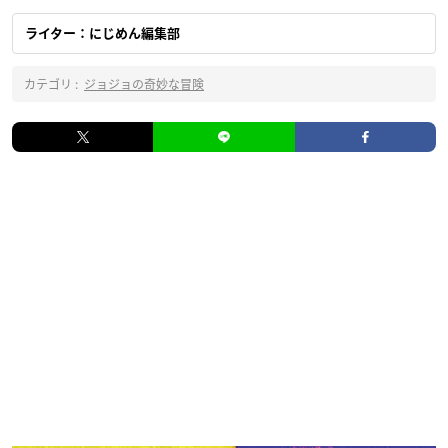
ライター：にじめん編集部
カテゴリ :
ジョジョの奇妙な冒険