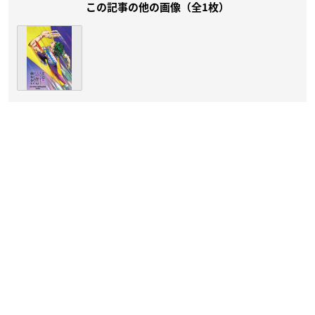
この記事の他の画像（全1枚）