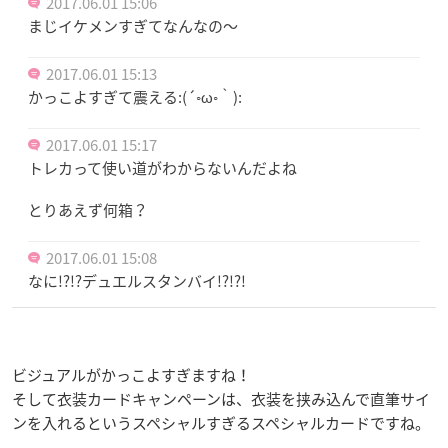
2017.06.01 15:06
まじイケメンすぎてなんなの〜
2017.06.01 15:13
かっこよすぎて震える:(´◦ω◦｀):
2017.06.01 15:17
トレカって使い道がわからないんだよね
とりあえず何箱？
2017.06.01 15:08
なに!?!?デュエルスタンバイ!?!?!
ビジュアルがかっこよすぎますね！
そして衣装カードキャンペーンは、衣装を挟み込んで直筆サイ
ンを入れるというスペシャルすぎるスペシャルカードですね。