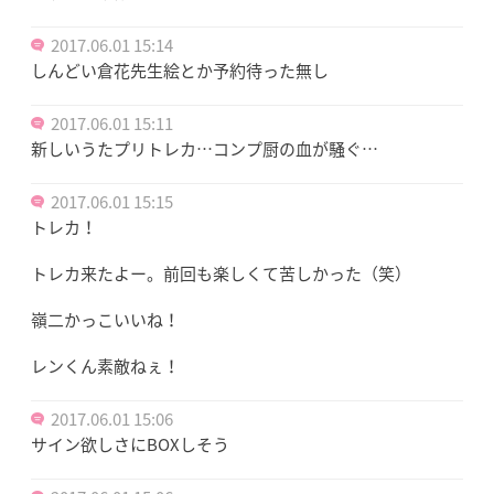
2017.06.01 15:14
しんどい倉花先生絵とか予約待った無し
2017.06.01 15:11
新しいうたプリトレカ…コンプ厨の血が騒ぐ…
2017.06.01 15:15
トレカ！
トレカ来たよー。前回も楽しくて苦しかった（笑）
嶺二かっこいいね！
レンくん素敵ねぇ！
2017.06.01 15:06
サイン欲しさにBOXしそう