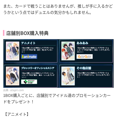
また、カードで戦うことはありませんが、推しが手に入るかど
うかという点ではデュエルの気分かもしれません。
店舗別BOX購入特典
utapri.com
1BOX購入ごとに、店舗別でアイドル達のプロモーションカー
ドをプレゼント！
【アニメイト】