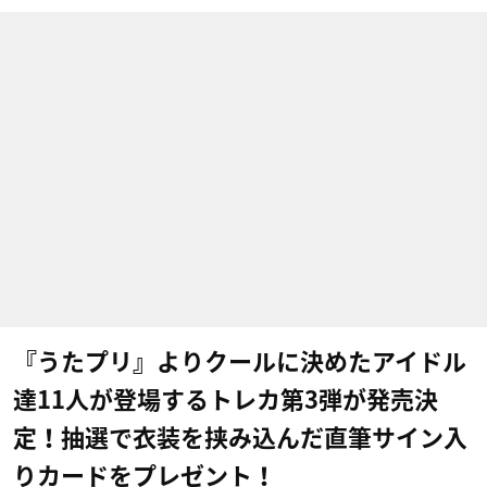
『うたプリ』よりクールに決めたアイドル
達11人が登場するトレカ第3弾が発売決
定！抽選で衣装を挟み込んだ直筆サイン入
りカードをプレゼント！