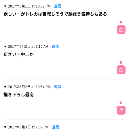
2017年6月1日 at 10:02 PM
返信
欲しい…がトレカは苦戦しそうで躊躇う気持ちもある
0
2017年6月2日 at 1:12 AM
返信
ださい…中二か
0
2017年6月2日 at 10:54 PM
返信
描き下ろし最高
0
2017年6月3日 at 7:59 PM
返信