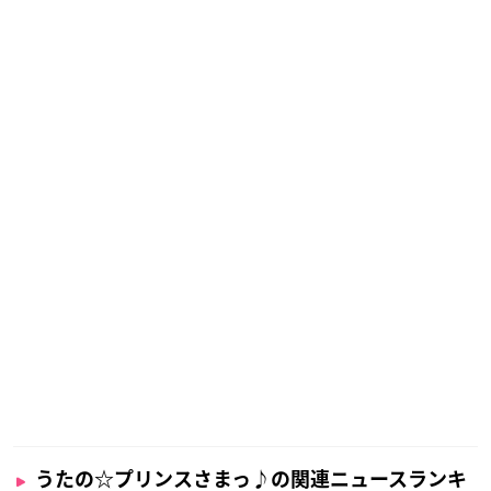
うたの☆プリンスさまっ♪の関連ニュースランキ