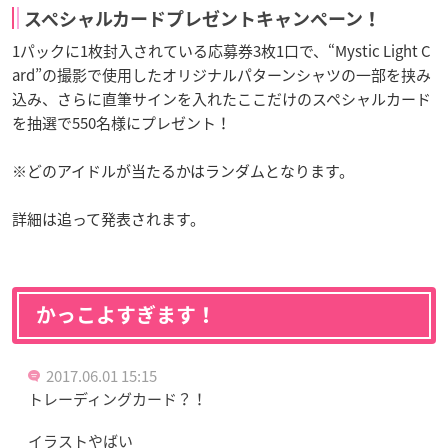
スペシャルカードプレゼントキャンペーン！
1パックに1枚封入されている応募券3枚1口で、“Mystic Light C
ard”の撮影で使用したオリジナルパターンシャツの一部を挟み
込み、さらに直筆サインを入れたここだけのスペシャルカード
を抽選で550名様にプレゼント！
※どのアイドルが当たるかはランダムとなります。
詳細は追って発表されます。
かっこよすぎます！
2017.06.01 15:15
トレーディングカード？！
イラストやばい