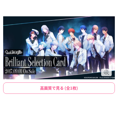
高画質で見る (全1枚)