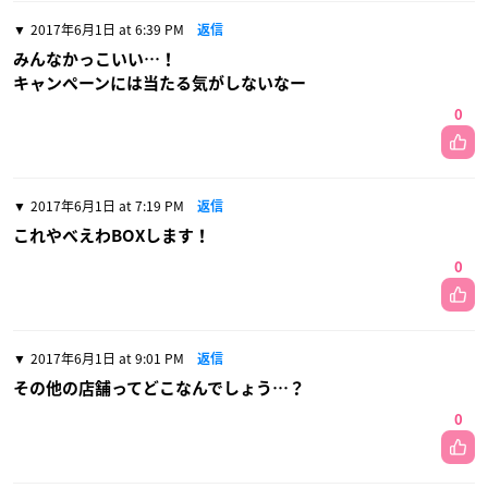
2017年6月1日 at 6:39 PM
返信
みんなかっこいい…！
キャンペーンには当たる気がしないなー
0
2017年6月1日 at 7:19 PM
返信
これやべえわBOXします！
0
2017年6月1日 at 9:01 PM
返信
その他の店舗ってどこなんでしょう…？
0