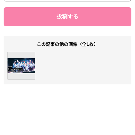
この記事の他の画像（全1枚）