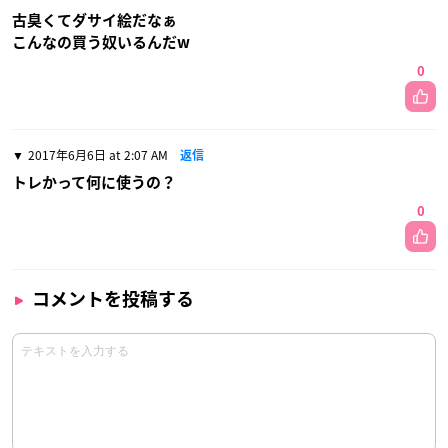
古臭くてダサイ絵だなぁ
こんなの買う奴いるんだw
0
2017年6月6日 at 2:07 AM
返信
トレかって何に使うの？
0
コメントを投稿する