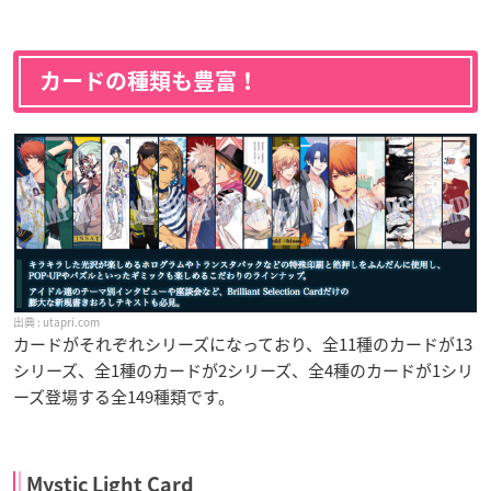
カードの種類も豊富！
utapri.com
カードがそれぞれシリーズになっており、全11種のカードが13
シリーズ、全1種のカードが2シリーズ、全4種のカードが1シリ
ーズ登場する全149種類です。
Mystic Light Card