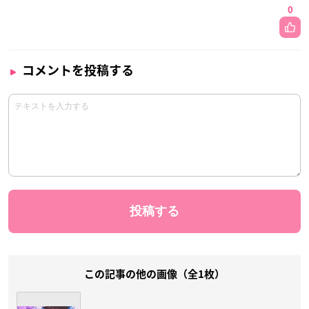
0
コメントを投稿する
この記事の他の画像（全1枚）