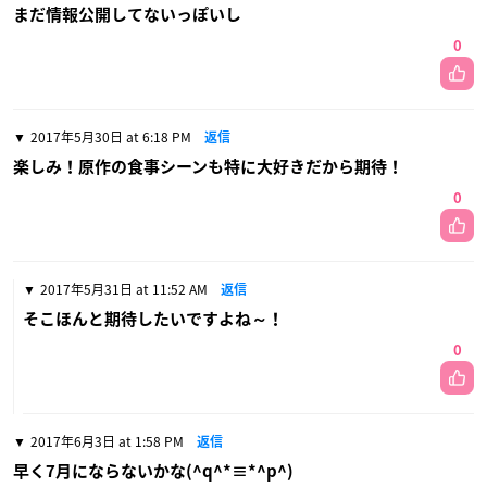
まだ情報公開してないっぽいし
0
2017年5月30日 at 6:18 PM
返信
楽しみ！原作の食事シーンも特に大好きだから期待！
0
2017年5月31日 at 11:52 AM
返信
そこほんと期待したいですよね～！
0
2017年6月3日 at 1:58 PM
返信
早く7月にならないかな(^q^*≡*^p^)