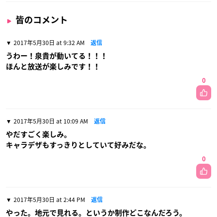
皆のコメント
2017年5月30日 at 9:32 AM
返信
うわー！泉貴が動いてる！！！
ほんと放送が楽しみです！！
0
2017年5月30日 at 10:09 AM
返信
やだすごく楽しみ。
キャラデザもすっきりとしていて好みだな。
0
2017年5月30日 at 2:44 PM
返信
やった。地元で見れる。というか制作どこなんだろう。