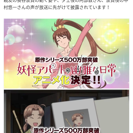
村悠一さんの声が放送に先がけて披露されています！