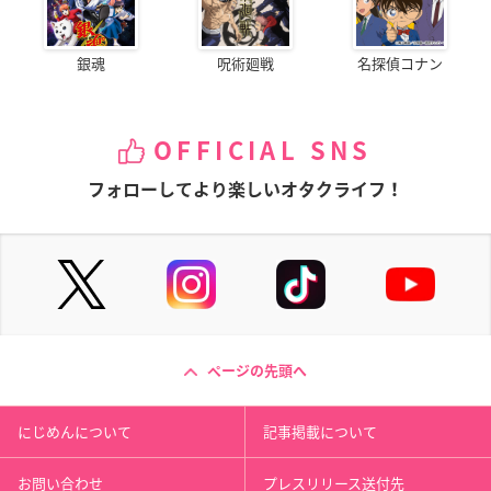
銀魂
呪術廻戦
名探偵コナン
OFFICIAL SNS
フォローしてより楽しいオタクライフ！
ページの先頭へ
にじめんについて
記事掲載について
お問い合わせ
プレスリリース送付先