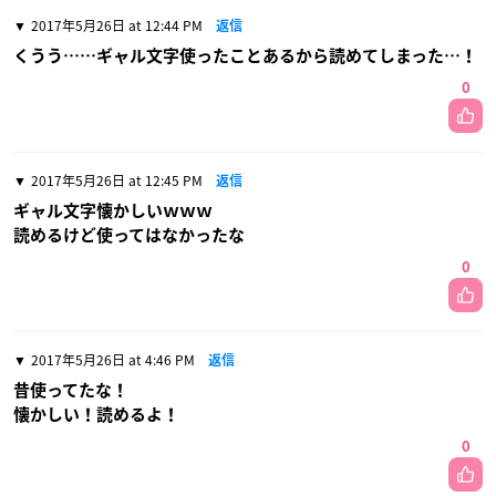
2017年5月26日 at 12:44 PM
返信
くうう……ギャル文字使ったことあるから読めてしまった…！
0
2017年5月26日 at 12:45 PM
返信
ギャル文字懐かしいｗｗｗ
読めるけど使ってはなかったな
0
2017年5月26日 at 4:46 PM
返信
昔使ってたな！
懐かしい！読めるよ！
0