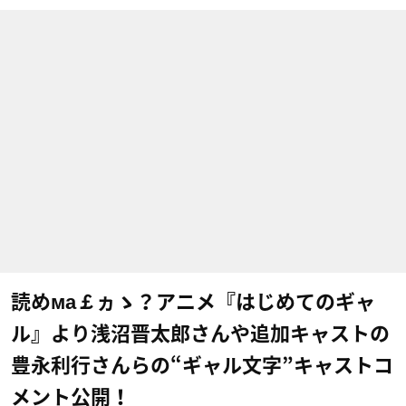
読めма￡ヵゝ？アニメ『はじめてのギャ
ル』より浅沼晋太郎さんや追加キャストの
豊永利行さんらの“ギャル文字”キャストコ
メント公開！