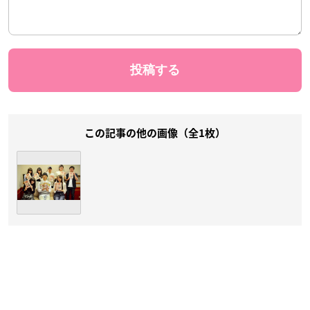
この記事の他の画像（全1枚）