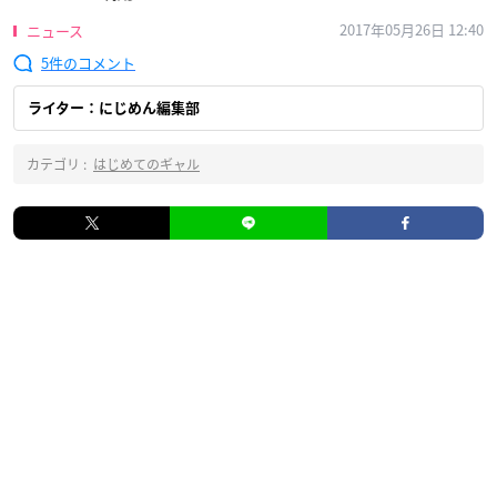
2017年05月26日 12:40
ニュース
5
ライター：にじめん編集部
カテゴリ :
はじめてのギャル