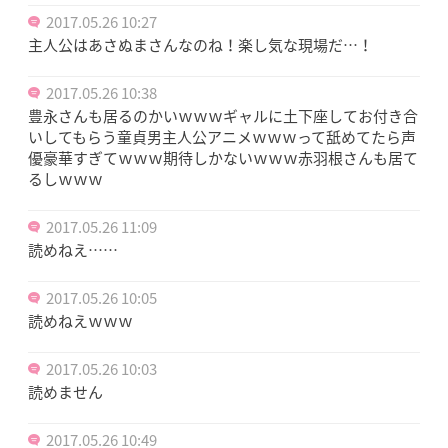
2017.05.26 10:27
主人公はあさぬまさんなのね！楽し気な現場だ…！
2017.05.26 10:38
豊永さんも居るのかいｗｗｗギャルに土下座してお付き合
いしてもらう童貞男主人公アニメｗｗｗって舐めてたら声
優豪華すぎてｗｗｗ期待しかないｗｗｗ赤羽根さんも居て
るしｗｗｗ
2017.05.26 11:09
読めねえ……
2017.05.26 10:05
読めねえｗｗｗ
2017.05.26 10:03
読めません
2017.05.26 10:49