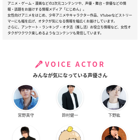
アニメ・ゲーム・漫画などの2次元コンテンツや、声優・舞台・俳優などの情
報・話題をお届けする情報メディア「にじめん」。
女性向けアニメをはじめ、少年アニメやキャラクター作品、VTuberなどストリー
マーにも幅を広げ、オタクが気になる情報を幅広くお届けしています。
さらに、アンケート・ランキング・オタ活（推し活）お役立ち情報など、女性オ
タクがワクワク楽しめるようなコンテンツも発信しています。
VOICE ACTOR
みんなが気になっている声優さん
宮野真守
鈴村健一
下野紘