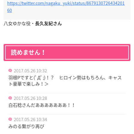
https://twitter.com/nagaku_yuki/status/8679130726434201
60
八女ゆかな役・
長久友紀さん
読めません！
2017.05.26 10:32
羽根Pですと(ﾟДﾟ;)！？ ヒロイン勢はもちろん、キャス
ト豪華で楽しみ！＞
2017.05.26 10:28
白石稔さんだあああああああ！！
2017.05.26 10:34
みのる繋がり再び