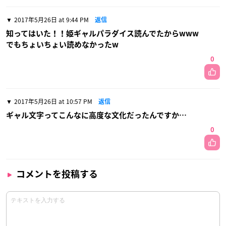
2017年5月26日 at 9:44 PM
返信
知ってはいた！！姫ギャルパラダイス読んでたからwww
でもちょいちょい読めなかったw
0
2017年5月26日 at 10:57 PM
返信
ギャル文字ってこんなに高度な文化だったんですか…
0
コメントを投稿する