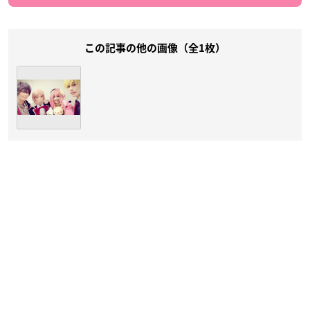
この記事の他の画像（全1枚）