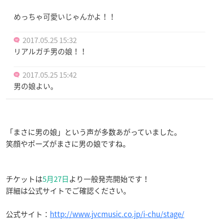
めっちゃ可愛いじゃんかよ！！
2017.05.25 15:32
リアルガチ男の娘！！
2017.05.25 15:42
男の娘よい。
「まさに男の娘」という声が多数あがっていました。
笑顔やポーズがまさに男の娘ですね。
チケットは
5月27日
より一般発売開始です！
詳細は公式サイトでご確認ください。
公式サイト：
http://www.jvcmusic.co.jp/i-chu/stage/