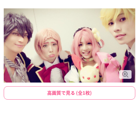
高画質で見る (全1枚)