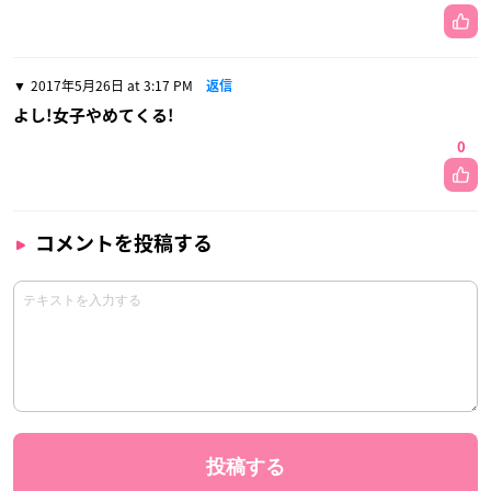
2017年5月26日 at 3:17 PM
返信
よし!女子やめてくる!
0
コメントを投稿する