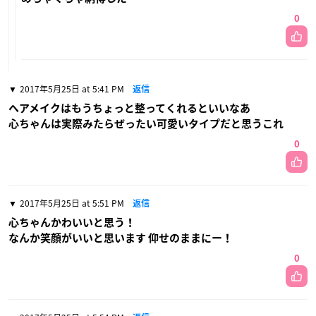
0
2017年5月25日 at 5:41 PM
返信
ヘアメイクはもうちょっと整ってくれるといいなあ
心ちゃんは実際みたらぜったい可愛いタイプだと思うこれ
0
2017年5月25日 at 5:51 PM
返信
心ちゃんかわいいと思う！
なんか笑顔がいいと思います 仰せのままにー！
0