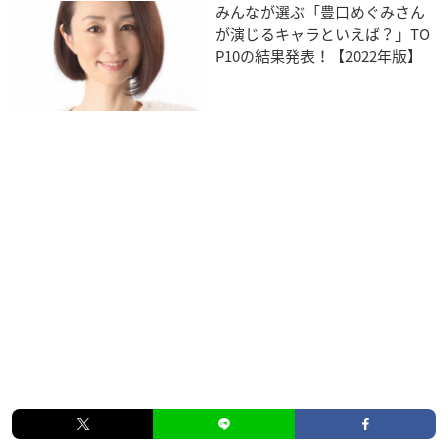
みんなが選ぶ「豊口めぐみさん
が演じるキャラといえば？」TO
P10の結果発表！【2022年版】