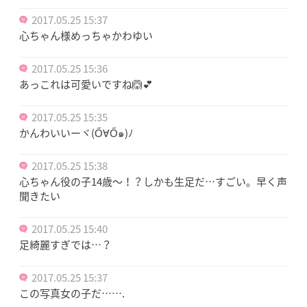
2017.05.25 15:37
心ちゃん様めっちゃかわゆい
2017.05.25 15:36
あっこれは可愛いですね🙆💕
2017.05.25 15:35
かんわいいーヾ(Ő∀Ő๑)ﾉ
2017.05.25 15:38
心ちゃん役の子14歳〜！？しかも生足だ…すごい。早く声
聞きたい
2017.05.25 15:40
足綺麗すぎでは…？
2017.05.25 15:37
この写真女の子だ…….