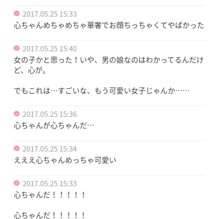
2017.05.25 15:33
心ちゃんめちゃめちゃ華奢でお顔ちっちゃくてやばかった
2017.05.25 15:40
女の子かと思った！いや、男の娘なのはわかってるんだけ
ど、心が。
でもこれは…すごいな、もう可愛い女子じゃんか……
2017.05.25 15:36
心ちゃんが心ちゃんだ…
2017.05.25 15:34
えええ心ちゃんめっちゃ可愛い
2017.05.25 15:33
心ちゃんだ！！！！！
心ちゃんだ！！！！！