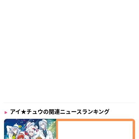
アイ★チュウの関連ニュースランキング