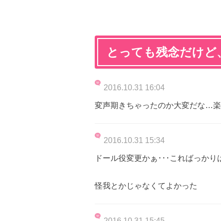
とっても残念だけど
2016.10.31 16:04
変声期きちゃったのか大変だな…楽
2016.10.31 15:34
ドール役変更かぁ･･･こればっか
怪我とかじゃなくてよかった
2016.10.31 15:45