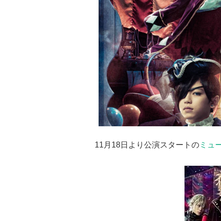
11月18日より公演スタートの
ミュ