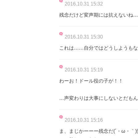
2016.10.31 15:32
残念だけど変声期には抗えないね…
2016.10.31 15:30
これは……自分ではどうしようもな
2016.10.31 15:19
わーお！ドール役の子が！！
…声変わりは大事にしないとだもんね。
2016.10.31 15:16
ま、まじかーーー残念だ(´・ω・