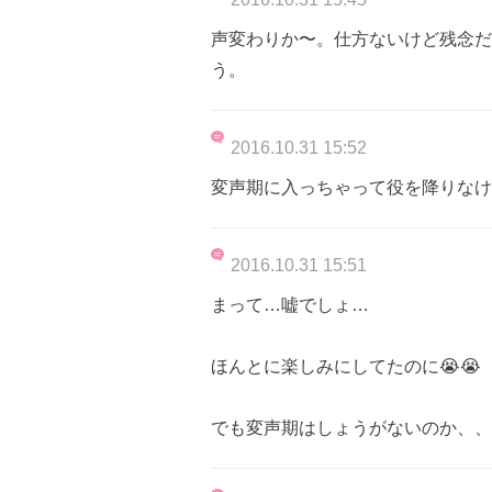
声変わりか〜。仕方ないけど残念だ
う。
2016.10.31 15:52
変声期に入っちゃって役を降りなけ
2016.10.31 15:51
まって…嘘でしょ…
ほんとに楽しみにしてたのに😭😭
でも変声期はしょうがないのか、、