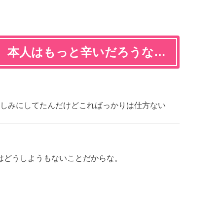
、本人はもっと辛いだろうな…
しみにしてたんだけどこればっかりは仕方ない
りはどうしようもないことだからな。