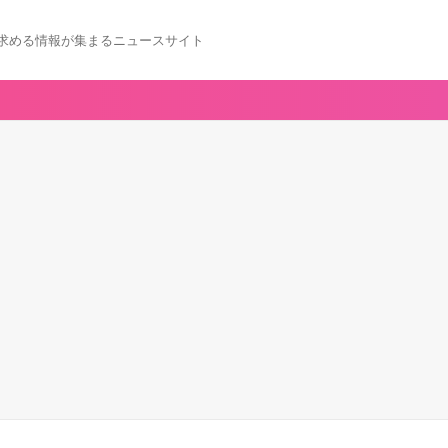
求める情報が集まるニュースサイト