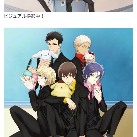
ビジュアル撮影中！