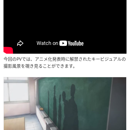
今回のPVでは、アニメ化発表時に解禁されたキービジュアルの
撮影風景を覗き見ることができます。