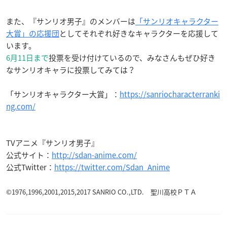
また、『サンリオ男子』のメンバーは
「サンリオキャラクター
大賞」の応援団
としてそれぞれ好きなキャラクターを応援して
います。
6月11日まで
投票を受け付けているので、みなさんもぜひ好き
なサンリオキャラに投票してみては？
「サンリオキャラクター大賞」：
https://sanriocharacterranki
ng.com/
TVアニメ『サンリオ男子』
公式サイト：
http://sdan-anime.com/
公式Twitter：
https://twitter.com/Sdan_Anime
©1976,1996,2001,2015,2017 SANRIO CO.,LTD. 聖川高校ＰＴＡ