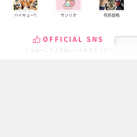
ハイキュー!!
サンリオ
呪術廻戦
OFFICIAL SNS
フォローしてより楽しいオタクライフ！
ページの先頭へ
にじめんについて
記事掲載について
お問い合わせ
プレスリリース送付先