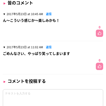
皆のコメント
2017年5月23日 at 10:45 AM
返信
ん〜こういう感じか〜楽しみかも！
0
2017年5月23日 at 11:02 AM
返信
ごめんなさい、やっぱり笑ってしまいます
0
コメントを投稿する