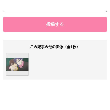
この記事の他の画像（全1枚）