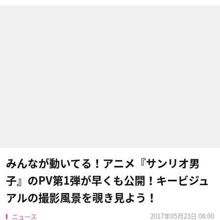
みんなが動いてる！アニメ『サンリオ男
子』のPV第1弾が早くも公開！キービジュ
アルの撮影風景を覗き見よう！
2017年05月23日 08:00
ニュース